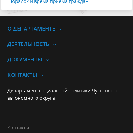
Порядок и время приема граждан
О ДЕПАРТАМЕНТЕ
ДЕЯТЕЛЬНОСТЬ
ДОКУМЕНТЫ
КОНТАКТЫ
Департамент социальной политики Чукотского
автономного округа
Контакты