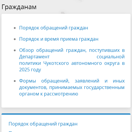
Гражданам
Порядок обращений граждан
Порядок и время приема граждан
Обзор обращений граждан, поступивших в
Департамент социальной
политики Чукотского автономного округа в
2025 году
Формы обращений, заявлений и иных
документов, принимаемых государственным
органом к рассмотрению
Порядок обращений граждан