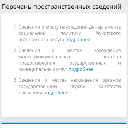
Перечень пространственных сведений
Сведения о месту нахождения Департамента
социальной политики Чукотского
автономного округа
подробнее
Сведения о местах нахождения
многофункциональных центров
предоставления государственных и
муниципальных услуг
подробнее
Сведения о местах нахождения органов
государственной службы занятости
населения
подробнее