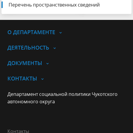
Перечень пространственных сведений
О ДЕПАРТАМЕНТЕ
ДЕЯТЕЛЬНОСТЬ
ДОКУМЕНТЫ
КОНТАКТЫ
Департамент социальной политики Чукотского
автономного округа
Контакты