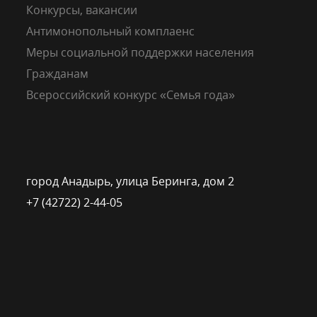
Конкурсы, вакансии
Антимонопольный комплаенс
Меры социальной поддержки населения
Гражданам
Всероссийский конкурс «Семья года»
город Анадырь, улица Беринга, дом 2
+7 (42722) 2-44-05