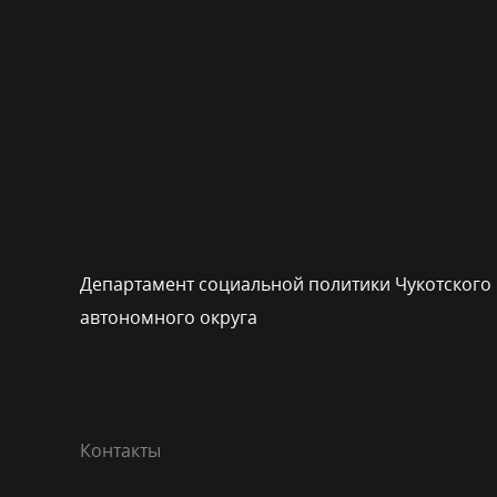
Департамент социальной политики Чукотского
автономного округа
Контакты