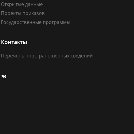
Открытые данные
Проекты приказов
Государственные программы
Контакты
Перечень пространственных сведений