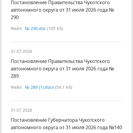
Постановление Правительства Чукотского
автономного округа от 31 июля 2026 года №
290
Файл:
№ 290.doc
(105 Кб)
31.07.2026
Постановление Правительства Чукотского
автономного округа от 31 июля 2026 года №
289
Файл:
№ 289 (1).docx
(54.1 Кб)
31.07.2026
Постановление Губернатора Чукотского
автономного округа от 31 июля 2026 года №140