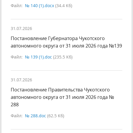
Файл:
№ 140 (1).docx
(34.4 Кб)
31.07.2026
Постановление Губернатора Чукотского
автономного округа от 31 июля 2026 года №139
Файл:
№ 139 (1).doc
(235.5 Кб)
31.07.2026
Постановление Правительства Чукотского
автономного округа от 31 июля 2026 года №
288
Файл:
№ 288.doc
(62.5 Кб)