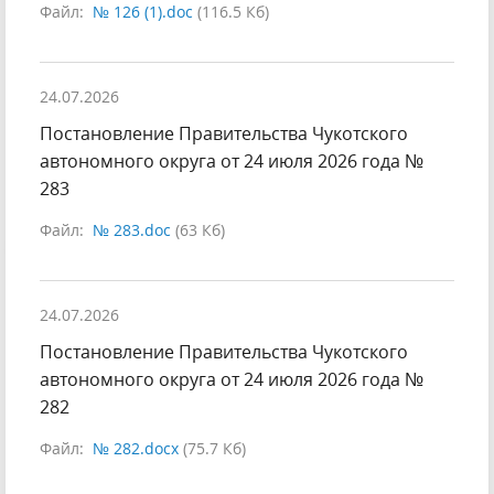
Файл:
№ 126 (1).doc
(116.5 Кб)
24.07.2026
Постановление Правительства Чукотского
автономного округа от 24 июля 2026 года №
283
Файл:
№ 283.doc
(63 Кб)
24.07.2026
Постановление Правительства Чукотского
автономного округа от 24 июля 2026 года №
282
Файл:
№ 282.docx
(75.7 Кб)