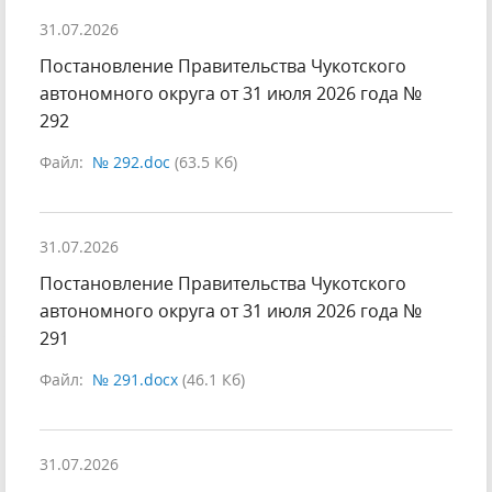
31.07.2026
Постановление Правительства Чукотского
автономного округа от 31 июля 2026 года №
292
Файл:
№ 292.doc
(63.5 Кб)
31.07.2026
Постановление Правительства Чукотского
автономного округа от 31 июля 2026 года №
291
Файл:
№ 291.docx
(46.1 Кб)
31.07.2026