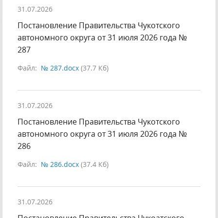
31.07.2026
Постановление Правительства Чукотского
автономного округа от 31 июля 2026 года №
287
Файл:
№ 287.docx
(37.7 Кб)
31.07.2026
Постановление Правительства Чукотского
автономного округа от 31 июля 2026 года №
286
Файл:
№ 286.docx
(37.4 Кб)
31.07.2026