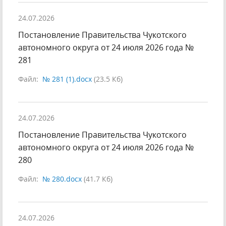
24.07.2026
Постановление Правительства Чукотского
автономного округа от 24 июля 2026 года №
281
Файл:
№ 281 (1).docx
(23.5 Кб)
24.07.2026
Постановление Правительства Чукотского
автономного округа от 24 июля 2026 года №
280
Файл:
№ 280.docx
(41.7 Кб)
24.07.2026