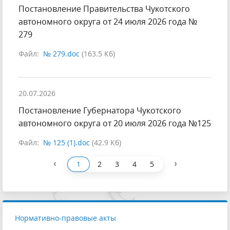
Постановление Правительства Чукотского
автономного округа от 24 июля 2026 года №
279
Файл:
№ 279.doc
(163.5 Кб)
20.07.2026
Постановление Губернатора Чукотского
автономного округа от 20 июля 2026 года №125
Файл:
№ 125 (1).doc
(42.9 Кб)
‹
›
1
2
3
4
5
Нормативно-правовые акты