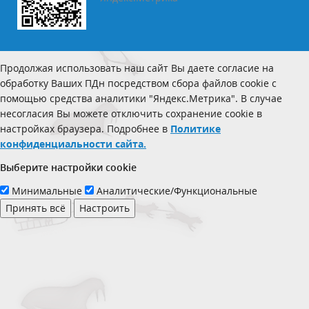
Продолжая использовать наш сайт Вы даете согласие на
обработку Ваших ПДн посредством сбора файлов cookie с
помощью средства аналитики "Яндекс.Метрика". В случае
несогласия Вы можете отключить сохранение cookie в
настройках браузера. Подробнее в
Политике
конфиденциальности сайта.
Выберите настройки cookie
Минимальные
Аналитические/Функциональные
Принять всё
Настроить