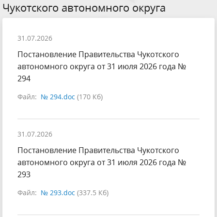
Чукотского автономного округа
31.07.2026
Постановление Правительства Чукотского
автономного округа от 31 июля 2026 года №
294
Файл:
№ 294.doc
(170 Кб)
31.07.2026
Постановление Правительства Чукотского
автономного округа от 31 июля 2026 года №
293
Файл:
№ 293.doc
(337.5 Кб)