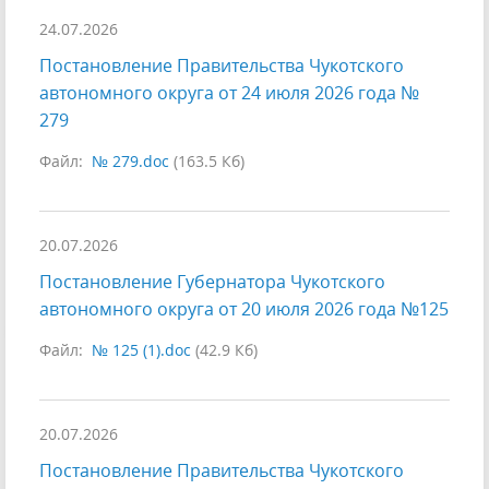
24.07.2026
Постановление Правительства Чукотского
автономного округа от 24 июля 2026 года №
279
Файл:
№ 279.doc
(163.5 Кб)
20.07.2026
Постановление Губернатора Чукотского
автономного округа от 20 июля 2026 года №125
Файл:
№ 125 (1).doc
(42.9 Кб)
20.07.2026
Постановление Правительства Чукотского