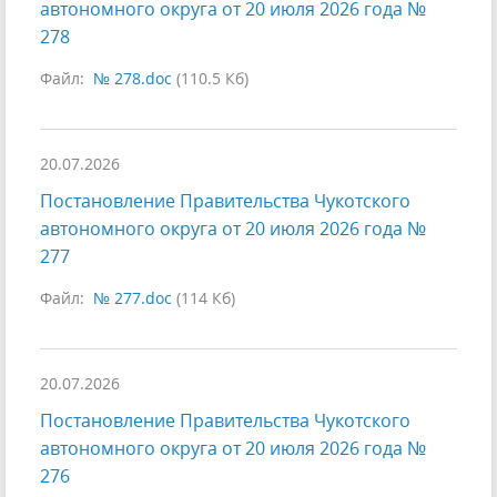
автономного округа от 20 июля 2026 года №
278
Файл:
№ 278.doc
(110.5 Кб)
20.07.2026
Постановление Правительства Чукотского
автономного округа от 20 июля 2026 года №
277
Файл:
№ 277.doc
(114 Кб)
20.07.2026
Постановление Правительства Чукотского
автономного округа от 20 июля 2026 года №
276