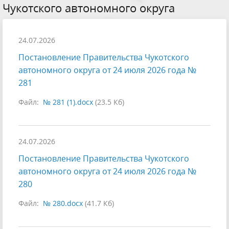
Чукотского автономного округа
24.07.2026
Постановление Правительства Чукотского
автономного округа от 24 июля 2026 года №
281
Файл:
№ 281 (1).docx
(23.5 Кб)
24.07.2026
Постановление Правительства Чукотского
автономного округа от 24 июля 2026 года №
280
Файл:
№ 280.docx
(41.7 Кб)