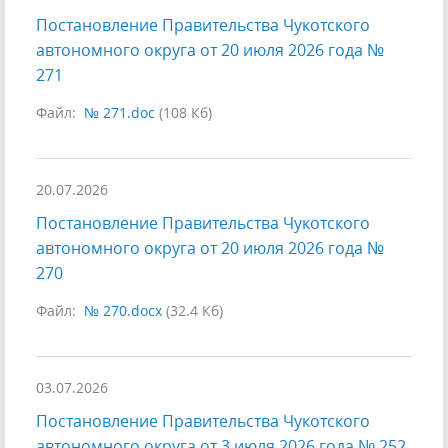
Постановление Правительства Чукотского
автономного округа от 20 июля 2026 года №
271
Файл:
№ 271.doc
(108 Кб)
20.07.2026
Постановление Правительства Чукотского
автономного округа от 20 июля 2026 года №
270
Файл:
№ 270.docx
(32.4 Кб)
03.07.2026
Постановление Правительства Чукотского
автономного округа от 3 июля 2026 года № 252