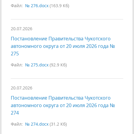
Файл:
№ 276.docx
(163.9 Кб)
20.07.2026
Постановление Правительства Чукотского
автономного округа от 20 июля 2026 года №
275
Файл:
№ 275.docx
(92.9 Кб)
20.07.2026
Постановление Правительства Чукотского
автономного округа от 20 июля 2026 года №
274
Файл:
№ 274.docx
(31.2 Кб)