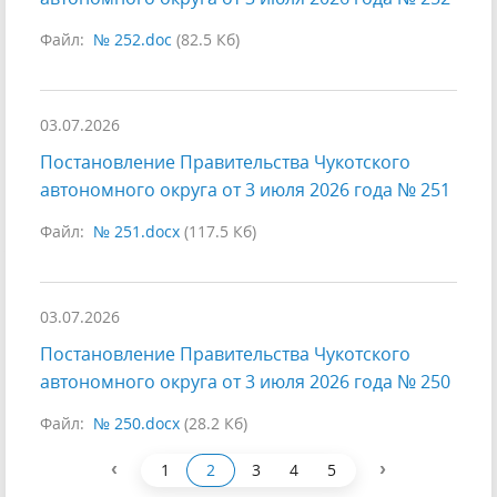
Файл:
№ 252.doc
(82.5 Кб)
03.07.2026
Постановление Правительства Чукотского
автономного округа от 3 июля 2026 года № 251
Файл:
№ 251.docx
(117.5 Кб)
03.07.2026
Постановление Правительства Чукотского
автономного округа от 3 июля 2026 года № 250
Файл:
№ 250.docx
(28.2 Кб)
‹
›
1
2
3
4
5