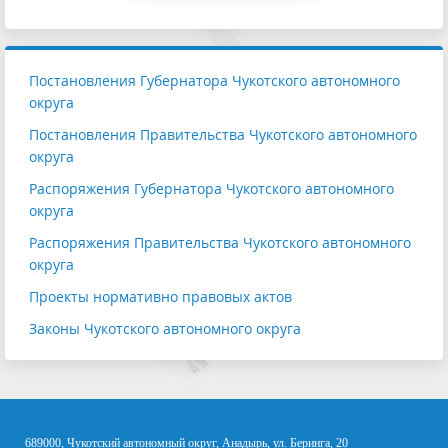
Постановления Губернатора Чукотского автономного
округа
Постановления Правительства Чукотского автономного
округа
Распоряжения Губернатора Чукотского автономного
округа
Распоряжения Правительства Чукотского автономного
округа
Проекты нормативно правовых актов
Законы Чукотского автономного округа
689000, Чукотский автономный округ, Анадырь, ул. Беринга, 20