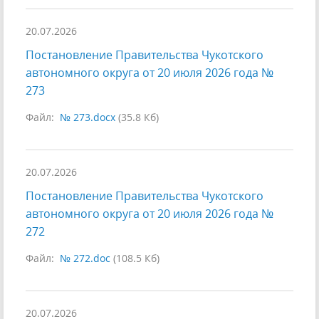
20.07.2026
Постановление Правительства Чукотского
автономного округа от 20 июля 2026 года №
273
Файл:
№ 273.docx
(35.8 Кб)
20.07.2026
Постановление Правительства Чукотского
автономного округа от 20 июля 2026 года №
272
Файл:
№ 272.doc
(108.5 Кб)
20.07.2026