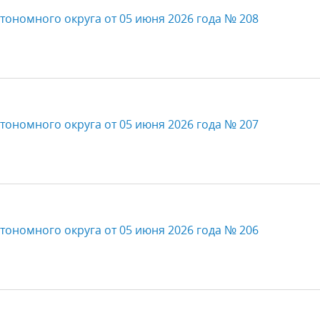
тономного округа от 05 июня 2026 года № 208
тономного округа от 05 июня 2026 года № 207
тономного округа от 05 июня 2026 года № 206