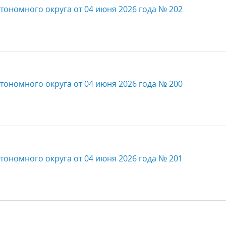
тономного округа от 04 июня 2026 года № 202
тономного округа от 04 июня 2026 года № 200
тономного округа от 04 июня 2026 года № 201