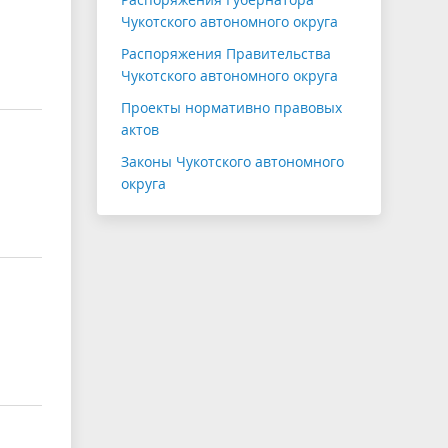
Чукотского автономного округа
Распоряжения Правительства
Чукотского автономного округа
Проекты нормативно правовых
актов
Законы Чукотского автономного
округа