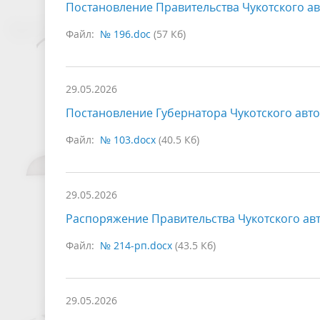
Постановление Правительства Чукотского ав
Файл:
№ 196.doc
(57 Кб)
29.05.2026
Постановление Губернатора Чукотского авто
Файл:
№ 103.docx
(40.5 Кб)
29.05.2026
Распоряжение Правительства Чукотского авт
Файл:
№ 214-рп.docx
(43.5 Кб)
29.05.2026