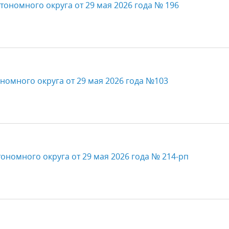
тономного округа от 29 мая 2026 года № 196
номного округа от 29 мая 2026 года №103
ономного округа от 29 мая 2026 года № 214-рп