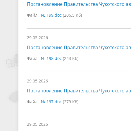
Постановление Правительства Чукотского ав
Файл:
№ 199.doc
(206.5 Кб)
29.05.2026
Постановление Правительства Чукотского ав
Файл:
№ 198.doc
(243 Кб)
29.05.2026
Постановление Правительства Чукотского ав
Файл:
№ 197.doc
(279 Кб)
29.05.2026