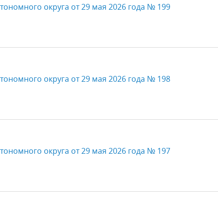
тономного округа от 29 мая 2026 года № 199
тономного округа от 29 мая 2026 года № 198
тономного округа от 29 мая 2026 года № 197