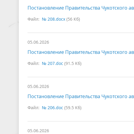
Постановление Правительства Чукотского ав
Файл:
№ 208.docx
(56 Кб)
05.06.2026
Постановление Правительства Чукотского ав
Файл:
№ 207.doc
(91.5 Кб)
05.06.2026
Постановление Правительства Чукотского ав
Файл:
№ 206.doc
(59.5 Кб)
05.06.2026