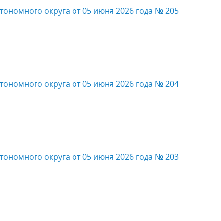
тономного округа от 05 июня 2026 года № 205
тономного округа от 05 июня 2026 года № 204
тономного округа от 05 июня 2026 года № 203