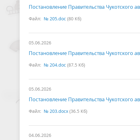
Постановление Правительства Чукотского ав
Файл:
№ 205.doc
(80 Кб)
05.06.2026
Постановление Правительства Чукотского ав
Файл:
№ 204.doc
(87.5 Кб)
05.06.2026
Постановление Правительства Чукотского ав
Файл:
№ 203.docx
(36.5 Кб)
04.06.2026