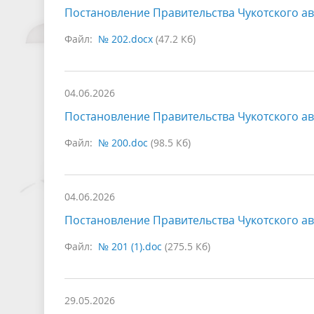
Постановление Правительства Чукотского ав
Файл:
№ 202.docx
(47.2 Кб)
04.06.2026
Постановление Правительства Чукотского ав
Файл:
№ 200.doc
(98.5 Кб)
04.06.2026
Постановление Правительства Чукотского ав
Файл:
№ 201 (1).doc
(275.5 Кб)
29.05.2026