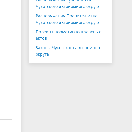
Чукотского автономного округа
Распоряжения Правительства
Чукотского автономного округа
Проекты нормативно правовых
актов
Законы Чукотского автономного
округа