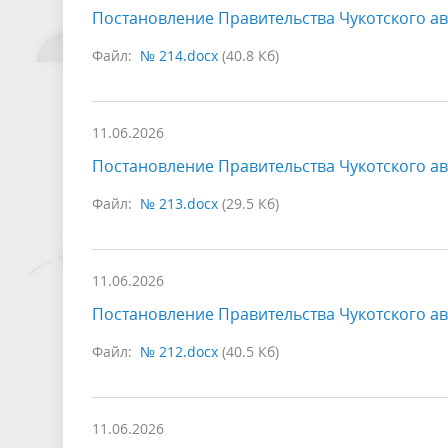
Постановление Правительства Чукотского ав
Файл:
№ 214.docx
(40.8 Кб)
11.06.2026
Постановление Правительства Чукотского ав
Файл:
№ 213.docx
(29.5 Кб)
11.06.2026
Постановление Правительства Чукотского ав
Файл:
№ 212.docx
(40.5 Кб)
11.06.2026