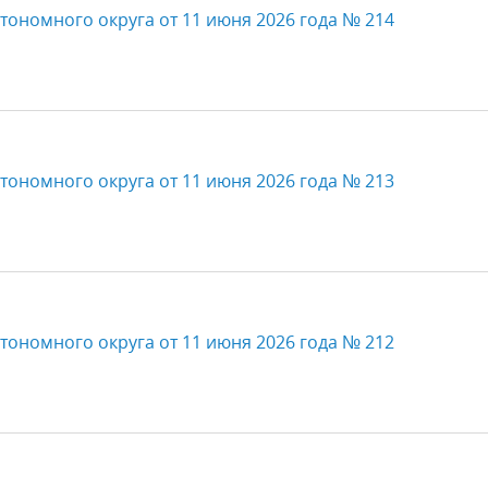
тономного округа от 11 июня 2026 года № 214
тономного округа от 11 июня 2026 года № 213
тономного округа от 11 июня 2026 года № 212