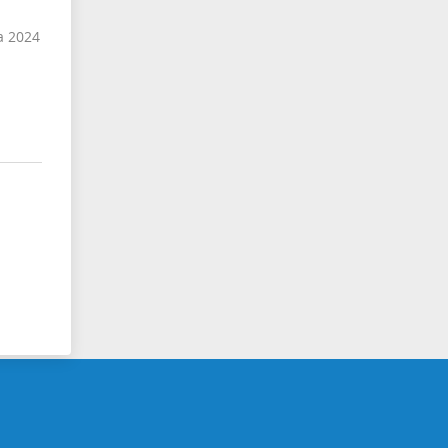
а 2024