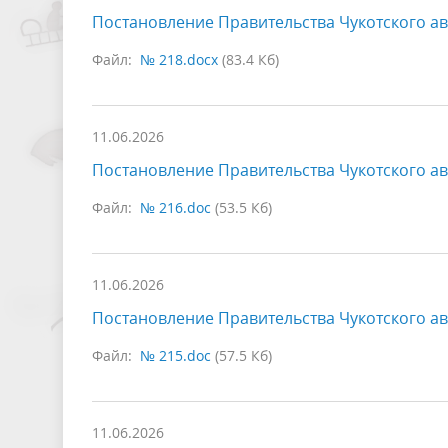
Постановление Правительства Чукотского ав
Файл:
№ 218.docx
(83.4 Кб)
11.06.2026
Постановление Правительства Чукотского ав
Файл:
№ 216.doc
(53.5 Кб)
11.06.2026
Постановление Правительства Чукотского ав
Файл:
№ 215.doc
(57.5 Кб)
11.06.2026