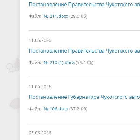
Постановление Правительства Чукотского ав
Файл:
№ 211.docx
(28.6 Кб)
11.06.2026
Постановление Правительства Чукотского ав
Файл:
№ 210 (1).docx
(54.4 Кб)
11.06.2026
Постановление Губернатора Чукотского авто
Файл:
№ 106.docx
(37.2 Кб)
05.06.2026