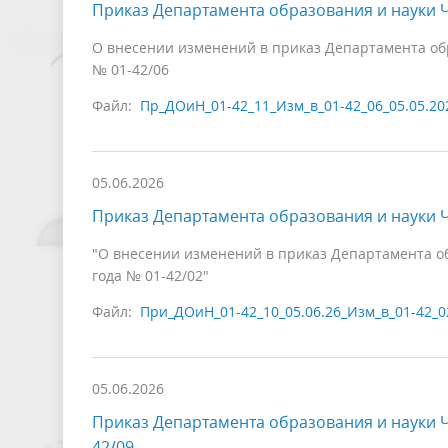
Приказ Департамента образования и науки Ч
О внесении изменений в приказ Департамента обра
№ 01-42/06
Файл:
Пр_ДОиН_01-42_11_Изм_в_01-42_06_05.05.20
05.06.2026
Приказ Департамента образования и науки Ч
"О внесении изменений в приказ Департамента об
года № 01-42/02"
Файл:
При_ДОиН_01-42_10_05.06.26_Изм_в_01-42_0
05.06.2026
Приказ Департамента образования и науки Ч
42/09