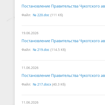
Постановление Правительства Чукотского ав
Файл:
№ 220.doc
(111 Кб)
19.06.2026
Постановление Правительства Чукотского ав
Файл:
№ 219.doc
(114.5 Кб)
11.06.2026
Постановление Правительства Чукотского ав
Файл:
№ 217.docx
(40.3 Кб)
11.06.2026