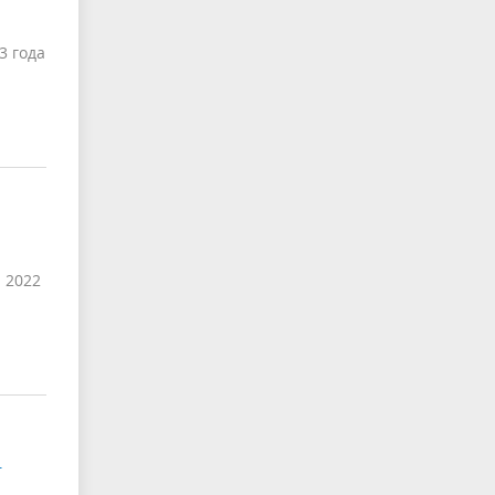
3 года
 2022
-