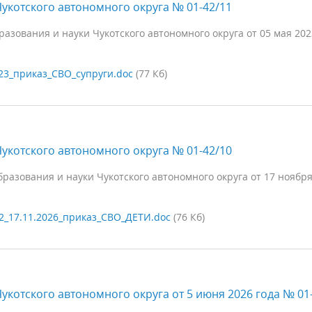
укотского автономного округа № 01-42/11
зования и науки Чукотского автономного округа от 05 мая 202
23_приказ_СВО_супруги.doc
(77 Кб)
укотского автономного округа № 01-42/10
разования и науки Чукотского автономного округа от 17 ноября
2_17.11.2026_приказ_СВО_ДЕТИ.doc
(76 Кб)
укотского автономного округа от 5 июня 2026 года № 01