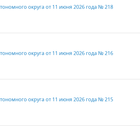
тономного округа от 11 июня 2026 года № 218
тономного округа от 11 июня 2026 года № 216
тономного округа от 11 июня 2026 года № 215