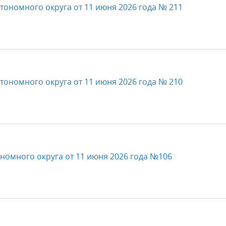
тономного округа от 11 июня 2026 года № 211
тономного округа от 11 июня 2026 года № 210
номного округа от 11 июня 2026 года №106