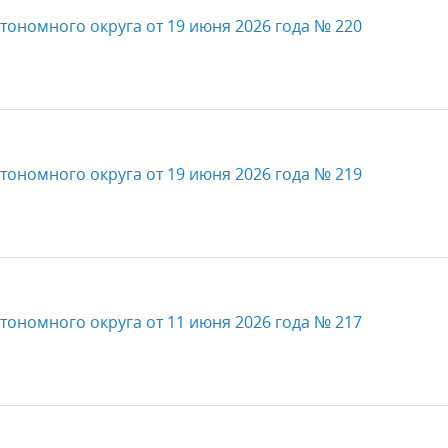
тономного округа от 19 июня 2026 года № 220
тономного округа от 19 июня 2026 года № 219
тономного округа от 11 июня 2026 года № 217