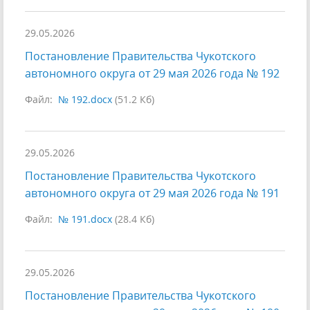
29.05.2026
Постановление Правительства Чукотского
автономного округа от 29 мая 2026 года № 192
Файл:
№ 192.docx
(51.2 Кб)
29.05.2026
Постановление Правительства Чукотского
автономного округа от 29 мая 2026 года № 191
Файл:
№ 191.docx
(28.4 Кб)
29.05.2026
Постановление Правительства Чукотского