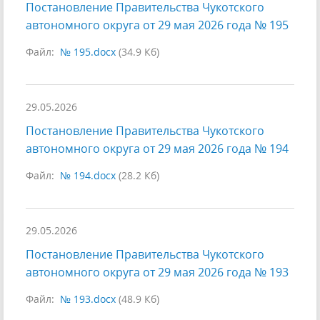
Постановление Правительства Чукотского
автономного округа от 29 мая 2026 года № 195
Файл:
№ 195.docx
(34.9 Кб)
29.05.2026
Постановление Правительства Чукотского
автономного округа от 29 мая 2026 года № 194
Файл:
№ 194.docx
(28.2 Кб)
29.05.2026
Постановление Правительства Чукотского
автономного округа от 29 мая 2026 года № 193
Файл:
№ 193.docx
(48.9 Кб)