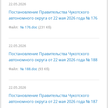
22.05.2026
Постановление Правительства Чукотского
автономного округа от 22 мая 2026 года № 176
Файл:
№ 176.doc
(231 Кб)
22.05.2026
Постановление Правительства Чукотского
автономного округа от 22 мая 2026 года № 188
Файл:
№ 188.doc
(93 Кб)
22.05.2026
Постановление Правительства Чукотского
автономного округа от 22 мая 2026 года № 187