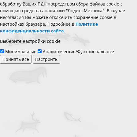
обработку Ваших ПДн посредством сбора файлов cookie с
помощью средства аналитики "Яндекс.Метрика". В случае
несогласия Вы можете отключить сохранение cookie в
настройках браузера. Подробнее в
Политике
конфиденциальности сайта.
Выберите настройки cookie
Минимальные
Аналитические/Функциональные
Принять всё
Настроить