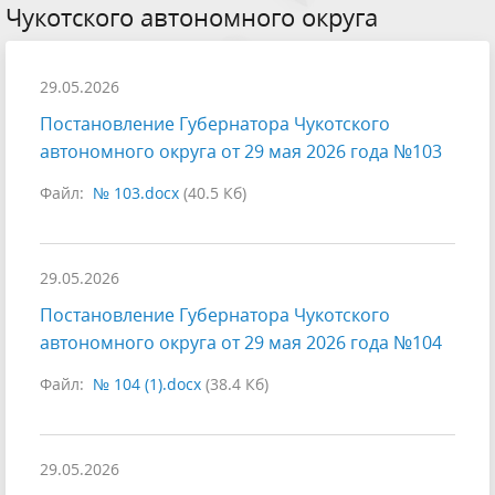
Чукотского автономного округа
29.05.2026
Постановление Губернатора Чукотского
автономного округа от 29 мая 2026 года №103
Файл:
№ 103.docx
(40.5 Кб)
29.05.2026
Постановление Губернатора Чукотского
автономного округа от 29 мая 2026 года №104
Файл:
№ 104 (1).docx
(38.4 Кб)
29.05.2026