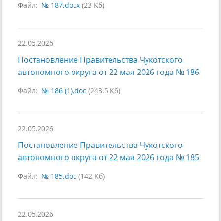
Файл:
№ 187.docx
(23 Кб)
22.05.2026
Постановление Правительства Чукотского
автономного округа от 22 мая 2026 года № 186
Файл:
№ 186 (1).doc
(243.5 Кб)
22.05.2026
Постановление Правительства Чукотского
автономного округа от 22 мая 2026 года № 185
Файл:
№ 185.doc
(142 Кб)
22.05.2026