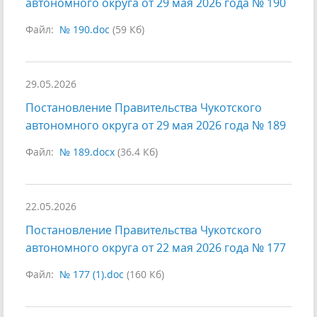
автономного округа от 29 мая 2026 года № 190
Файл:
№ 190.doc
(59 Кб)
29.05.2026
Постановление Правительства Чукотского
автономного округа от 29 мая 2026 года № 189
Файл:
№ 189.docx
(36.4 Кб)
22.05.2026
Постановление Правительства Чукотского
автономного округа от 22 мая 2026 года № 177
Файл:
№ 177 (1).doc
(160 Кб)