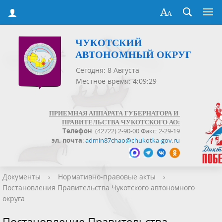
ЧУКОТСКИЙ
АВТОНОМНЫЙ ОКРУГ
Сегодня: 8 Августа
Местное время: 4:09:29
ПРИЕМНАЯ АППАРАТА ГУБЕРНАТОРА И
ПРАВИТЕЛЬСТВА ЧУКОТСКОГО АО:
Телефон
: (42722) 2-90-00 Факс: 2-29-19
эл. почта
:
admin87chao@chukotka-gov.ru
Документы
›
Нормативно-правовые акты
›
Постановления Правительства Чукотского автономного
округа
Постановление Правительства