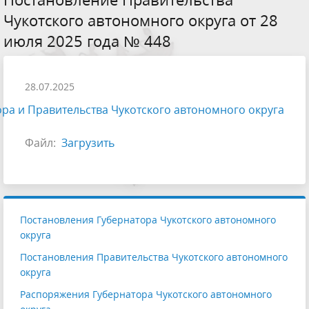
Чукотского автономного округа от 28
июля 2025 года № 448
28.07.2025
ра и Правительства Чукотского автономного округа
Файл:
Загрузить
Постановления Губернатора Чукотского автономного
округа
Постановления Правительства Чукотского автономного
округа
Распоряжения Губернатора Чукотского автономного