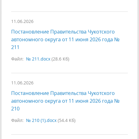
11.06.2026
Постановление Правительства Чукотского
автономного округа от 11 июня 2026 года №
211
Файл:
№ 211.docx
(28.6 Кб)
11.06.2026
Постановление Правительства Чукотского
автономного округа от 11 июня 2026 года №
210
Файл:
№ 210 (1).docx
(54.4 Кб)