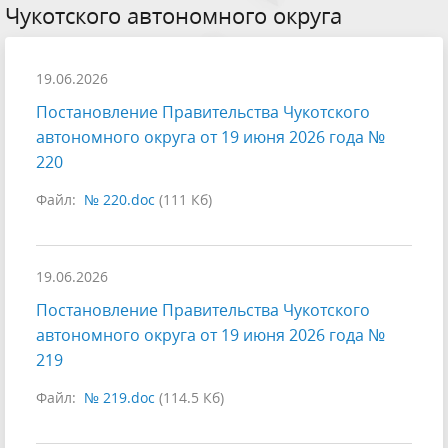
Чукотского автономного округа
19.06.2026
Постановление Правительства Чукотского
автономного округа от 19 июня 2026 года №
220
Файл:
№ 220.doc
(111 Кб)
19.06.2026
Постановление Правительства Чукотского
автономного округа от 19 июня 2026 года №
219
Файл:
№ 219.doc
(114.5 Кб)