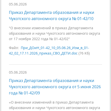
05.06.2026
Приказ Департамента образования и науки
Чукотского автономного округа № 01-42/10
"О внесении изменений в приказ Департамента
образования и науки Чукотского автономного округа
от 17 ноября 2022 года № 01-42/02"
Файл:
При_ДОиН_01-42_10_05.06.26_Изм_в_01-
42_02_17.11.2026_приказ_СВО_ДЕТИ.doc
(76 Кб)
05.06.2026
Приказ Департамента образования и науки
Чукотского автономного округа от 5 июня 2026
года № 01-42/09
«О внесении изменений в приказ Департамента
образования и науки Чукотского автономного округа