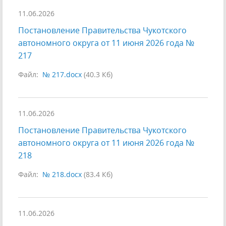
11.06.2026
Постановление Правительства Чукотского
автономного округа от 11 июня 2026 года №
217
Файл:
№ 217.docx
(40.3 Кб)
11.06.2026
Постановление Правительства Чукотского
автономного округа от 11 июня 2026 года №
218
Файл:
№ 218.docx
(83.4 Кб)
11.06.2026