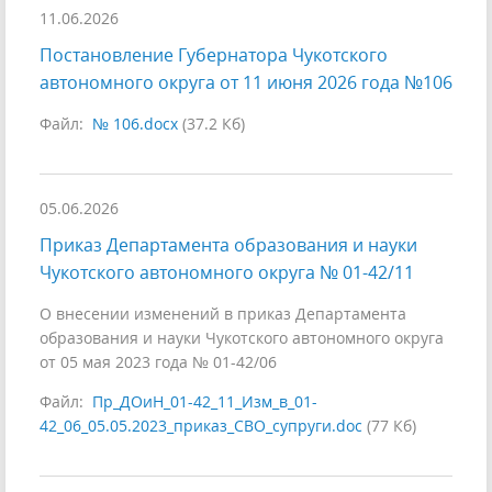
11.06.2026
Постановление Губернатора Чукотского
автономного округа от 11 июня 2026 года №106
Файл:
№ 106.docx
(37.2 Кб)
05.06.2026
Приказ Департамента образования и науки
Чукотского автономного округа № 01-42/11
О внесении изменений в приказ Департамента
образования и науки Чукотского автономного округа
от 05 мая 2023 года № 01-42/06
Файл:
Пр_ДОиН_01-42_11_Изм_в_01-
42_06_05.05.2023_приказ_СВО_супруги.doc
(77 Кб)