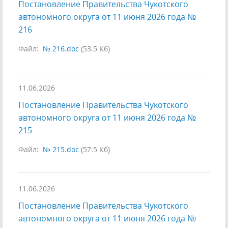
Постановление Правительства Чукотского
автономного округа от 11 июня 2026 года №
216
Файл:
№ 216.doc
(53.5 Кб)
11.06.2026
Постановление Правительства Чукотского
автономного округа от 11 июня 2026 года №
215
Файл:
№ 215.doc
(57.5 Кб)
11.06.2026
Постановление Правительства Чукотского
автономного округа от 11 июня 2026 года №