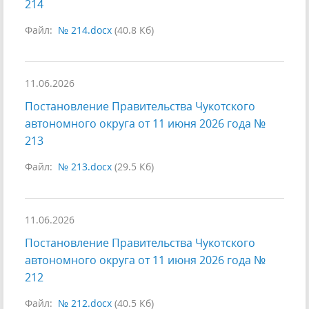
214
Файл:
№ 214.docx
(40.8 Кб)
11.06.2026
Постановление Правительства Чукотского
автономного округа от 11 июня 2026 года №
213
Файл:
№ 213.docx
(29.5 Кб)
11.06.2026
Постановление Правительства Чукотского
автономного округа от 11 июня 2026 года №
212
Файл:
№ 212.docx
(40.5 Кб)