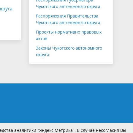
Чукотского автономного округа
круга
Распоряжения Правительства
Чукотского автономного округа
Проекты нормативно правовых
актов
Законы Чукотского автономного
округа
дства аналитики "Яндекс.Метрика". В случае несогласия Вы