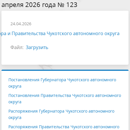
апреля 2026 года № 123
24.04.2026
ра и Правительства Чукотского автономного округа
Файл:
Загрузить
Постановления Губернатора Чукотского автономного
округа
Постановления Правительства Чукотского автономного
округа
Распоряжения Губернатора Чукотского автономного
округа
Распоряжения Правительства Чукотского автономного