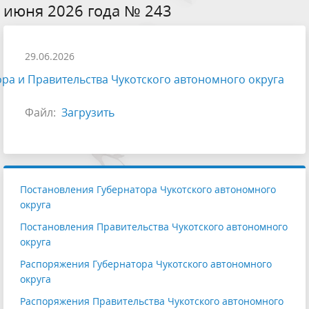
июня 2026 года № 243
29.06.2026
ра и Правительства Чукотского автономного округа
Файл:
Загрузить
Постановления Губернатора Чукотского автономного
округа
Постановления Правительства Чукотского автономного
округа
Распоряжения Губернатора Чукотского автономного
округа
Распоряжения Правительства Чукотского автономного