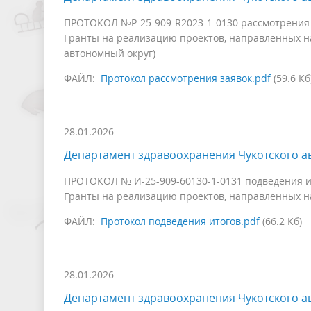
ПРОТОКОЛ №Р-25-909-R2023-1-0130 рассмотрения 
Гранты на реализацию проектов, направленных на
автономный округ)
ФАЙЛ:
Протокол рассмотрения заявок.pdf
(59.6 Кб
28.01.2026
Департамент здравоохранения Чукотского а
ПРОТОКОЛ № И-25-909-60130-1-0131 подведения и
Гранты на реализацию проектов, направленных на
ФАЙЛ:
Протокол подведения итогов.pdf
(66.2 Кб)
28.01.2026
Департамент здравоохранения Чукотского а