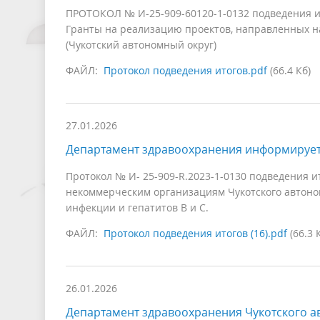
ПРОТОКОЛ № И-25-909-60120-1-0132 подведения и
Гранты на реализацию проектов, направленных н
(Чукотский автономный округ)
ФАЙЛ:
Протокол подведения итогов.pdf
(66.4 Кб)
27.01.2026
Департамент здравоохранения информируе
Протокол № И- 25-909-R.2023-1-0130 подведения 
некоммерческим организациям Чукотского автоно
инфекции и гепатитов В и С.
ФАЙЛ:
Протокол подведения итогов (16).pdf
(66.3 
26.01.2026
Департамент здравоохранения Чукотского а