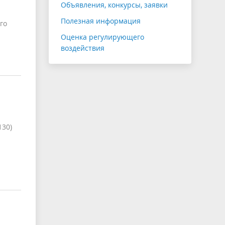
Объявления, конкурсы, заявки
Полезная информация
го
Оценка регулирующего
воздействия
130)