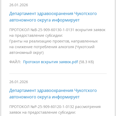
26.01.2026
Департамент здравоохранения Чукотского
автономного округа информирует
ПРОТОКОЛ №В-25-909-60130-1-0131 вскрытия заявок
на предоставление субсидии:
Гранты на реализацию проектов, направленных
на снижение потребления алкоголя (Чукотский
автономный округ)
ФАЙЛ:
Протокол вскрытия заявок.pdf
(58.3 Кб)
26.01.2026
Департамент здравоохранения Чукотского
автономного округа информирует
ПРОТОКОЛ №Р-25-909-60120-1-0132 рассмотрения
заявок на предоставление субсидии: