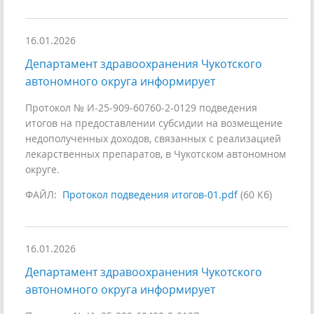
16.01.2026
Департамент здравоохранения Чукотского
автономного округа информирует
Протокол № И-25-909-60760-2-0129 подведения
итогов на предоставлении субсидии на возмещение
недополученных доходов, связанных с реализацией
лекарственных препаратов, в Чукотском автономном
округе.
ФАЙЛ:
Протокол подведения итогов-01.pdf
(60 Кб)
16.01.2026
Департамент здравоохранения Чукотского
автономного округа информирует