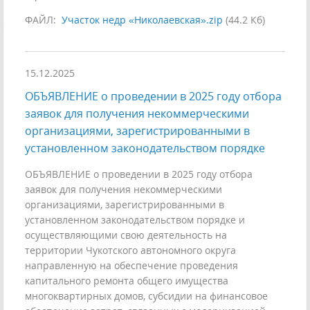
ФАЙЛ:
Участок недр «Николаевская».zip
(44.2 Кб)
15.12.2025
ОБЪЯВЛЕНИЕ о проведении в 2025 году отбора
заявок для получения некоммерческими
организациями, зарегистрированными в
установленном законодательством порядке
ОБЪЯВЛЕНИЕ о проведении в 2025 году отбора
заявок для получения некоммерческими
организациями, зарегистрированными в
установленном законодательством порядке и
осуществляющими свою деятельность на
территории Чукотского автономного округа
направленную на обеспечение проведения
капитального ремонта общего имущества
многоквартирных домов, субсидии на финансовое