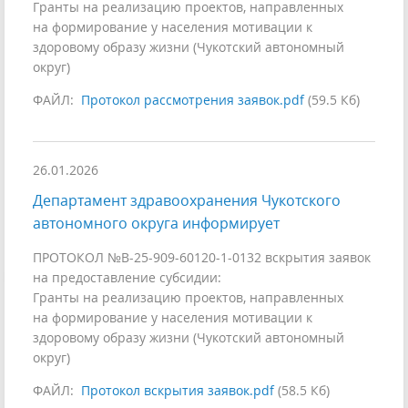
Гранты на реализацию проектов, направленных
на формирование у населения мотивации к
здоровому образу жизни (Чукотский автономный
округ)
ФАЙЛ:
Протокол рассмотрения заявок.pdf
(59.5 Кб)
26.01.2026
Департамент здравоохранения Чукотского
автономного округа информирует
ПРОТОКОЛ №В-25-909-60120-1-0132 вскрытия заявок
на предоставление субсидии:
Гранты на реализацию проектов, направленных
на формирование у населения мотивации к
здоровому образу жизни (Чукотский автономный
округ)
ФАЙЛ:
Протокол вскрытия заявок.pdf
(58.5 Кб)