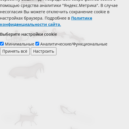
помощью средства аналитики "Яндекс.Метрика". В случае
несогласия Вы можете отключить сохранение cookie в
настройках браузера. Подробнее в
Политике
конфиденциальности сайта.
Выберите настройки cookie
Минимальные
Аналитические/Функциональные
Принять всё
Настроить