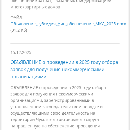
обеспечение затрат, связанных с модернизацией
многоквартирных домов
ФАЙЛ:
Объявление_субсидия_фин_обеспечение_МКД_2025.docx
(31.2 Кб)
15.12.2025
ОБЪЯВЛЕНИЕ о проведении в 2025 году отбора
заявок для получения некоммерческими
организациями
ОБЪЯВЛЕНИЕ о проведении в 2025 году отбора
заявок для получения некоммерческими
организациями, зарегистрированными в
установленном законодательством порядке и
осуществляющими свою деятельность на
территории Чукотского автономного округа
направленную на обеспечение проведения