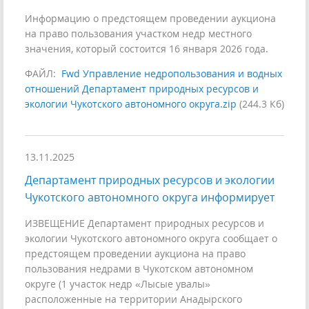
Информацию о предстоящем проведении аукциона
на право пользования участком недр местного
значения, который состоится 16 января 2026 года.
ФАЙЛ:
Fwd Управление недропользования и водных
отношений Департамент природных ресурсов и
экологии Чукотского автономного округа.zip
(244.3 Кб)
13.11.2025
Департамент природных ресурсов и экологии
Чукотского автономного округа информирует
ИЗВЕЩЕНИЕ Департамент природных ресурсов и
экологии Чукотского автономного округа сообщает о
предстоящем проведении аукциона на право
пользования недрами в Чукотском автономном
округе (1 участок недр «Лысые увалы»
расположенные на территории Анадырского