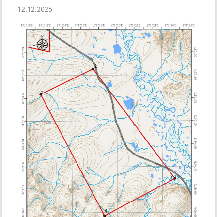
12.12.2025