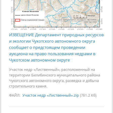
ИЗВЕЩЕНИЕ Департамент природных ресурсов
и экологии Чукотского автономного округа
сообщает о предстоящем проведении
аукциона на право пользования недрами в
Чукотском автономном округе
Участок недр «Лиственный», расположенный на
территории Билибинского муниципального района
Чукотского автономного округа, разведка и добыча
строительного камня.
ФАЙЛ:
Участок недр «Лиственный».zip
(761.2 Кб)