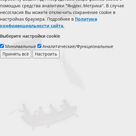
помощью средства аналитики "Яндекс.Метрика". В случае
несогласия Вы можете отключить сохранение cookie в
настройках браузера. Подробнее в
Политике
конфиденциальности сайта.
Выберите настройки cookie
Минимальные
Аналитические/Функциональные
Принять всё
Настроить