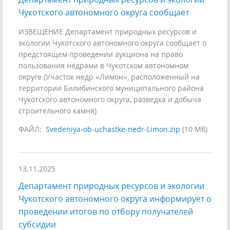
Чукотского автономного округа сообщает
ИЗВЕЩЕНИЕ Департамент природных ресурсов и
экологии Чукотского автономного округа сообщает о
предстоящем проведении аукциона на право
пользования недрами в Чукотском автономном
округе (Участок недр «Лимон», расположенный на
территории Билибинского муниципального района
Чукотского автономного округа, разведка и добыча
строительного камня)
ФАЙЛ:
Svedeniya-ob-uchastke-nedr-Limon.zip
(10 Мб)
13.11.2025
Департамент природных ресурсов и экологии
Чукотского автономного округа информирует о
проведении итогов по отбору получателей
субсидии