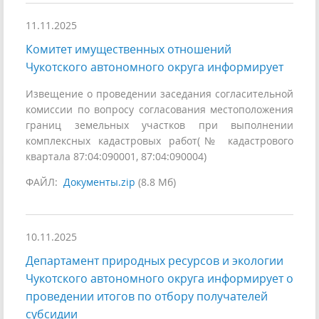
11.11.2025
Комитет имущественных отношений
Чукотского автономного округа информирует
Извещение о проведении заседания согласительной
комиссии по вопросу согласования местоположения
границ земельных участков при выполнении
комплексных кадастровых работ(№ кадастрового
квартала 87:04:090001, 87:04:090004)
ФАЙЛ:
Документы.zip
(8.8 Мб)
10.11.2025
Департамент природных ресурсов и экологии
Чукотского автономного округа информирует о
проведении итогов по отбору получателей
субсидии