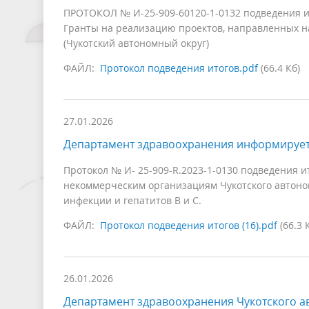
ПРОТОКОЛ № И-25-909-60120-1-0132 подведения и
Гранты на реализацию проектов, направленных н
(Чукотский автономный округ)
ФАЙЛ:
Протокол подведения итогов.pdf
(66.4 Кб)
27.01.2026
Департамент здравоохранения информируе
Протокол № И- 25-909-R.2023-1-0130 подведения 
некоммерческим организациям Чукотского автоно
инфекции и гепатитов В и С.
ФАЙЛ:
Протокол подведения итогов (16).pdf
(66.3 
26.01.2026
Департамент здравоохранения Чукотского а