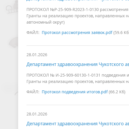
ПРОТОКОЛ №Р-25-909-R2023-1-0130 рассмотрения 
Гранты на реализацию проектов, направленных на
автономный округ)
ФАЙЛ:
Протокол рассмотрения заявок.pdf
(59.6 Кб
28.01.2026
Департамент здравоохранения Чукотского а
ПРОТОКОЛ № И-25-909-60130-1-0131 подведения и
Гранты на реализацию проектов, направленных на
ФАЙЛ:
Протокол подведения итогов.pdf
(66.2 Кб)
28.01.2026
Департамент здравоохранения Чукотского а