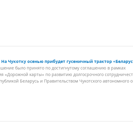
На Чукотку осенью прибудет гусеничный трактор «Беларус
шение было принято по достигнутому соглашению в рамках
я «Дорожной карты» по развитию долгосрочного сотрудничес
публикой Беларусь и Правительством Чукотского автономного о