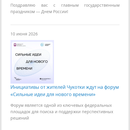
Поздравляю вас с главным государственным
праздником — Днем России!
10 июня 2026
Инициативы от жителей Чукотки ждут на форум
«Сильные идеи для нового времени»
Форум является одной из ключевых федеральных
площадок для поиска и поддержки перспективных
решений