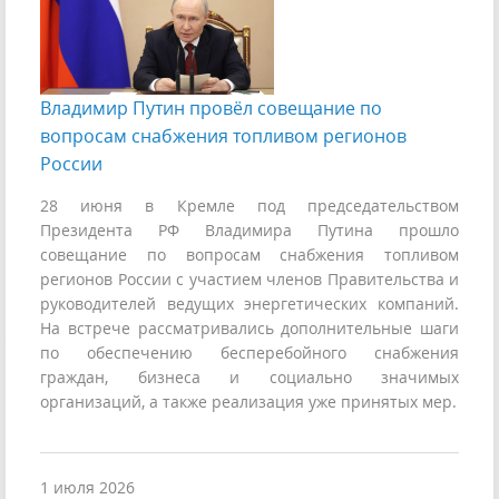
Владимир Путин провёл совещание по
вопросам снабжения топливом регионов
России
28 июня в Кремле под председательством
Президента РФ Владимира Путина прошло
совещание по вопросам снабжения топливом
регионов России с участием членов Правительства и
руководителей ведущих энергетических компаний.
На встрече рассматривались дополнительные шаги
по обеспечению бесперебойного снабжения
граждан, бизнеса и социально значимых
организаций, а также реализация уже принятых мер.
1 июля 2026