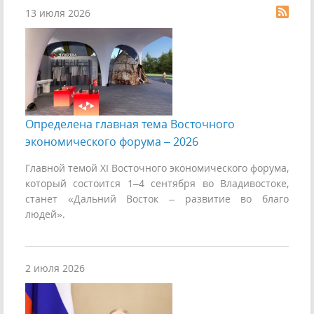
13 июля 2026
Определена главная тема Восточного
экономического форума – 2026
Главной темой ХI Восточного экономического форума,
который состоится 1–4 сентября во Владивостоке,
станет «Дальний Восток – развитие во благо
людей».
2 июля 2026