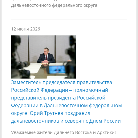
Дальневосточного федерального округа.
12 июня 2026
Заместитель председателя правительства
Российской Федерации – полномочный
представитель президента Российской
Федерации в Дальневосточном федеральном
округе Юрий Трутнев поздравил
дальневосточников и северян с Днем России
Уважаемые жители Дальнего Востока и Арктики!