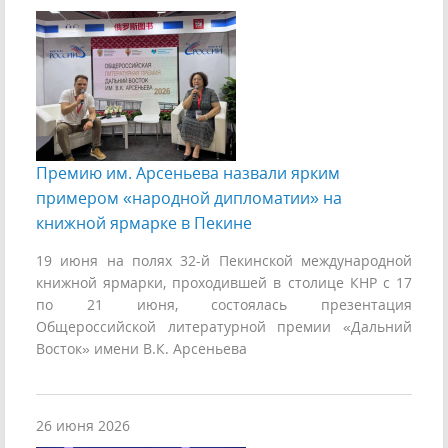
Премию им. Арсеньева назвали ярким
примером «народной дипломатии» на
книжной ярмарке в Пекине
19 июня на полях 32-й Пекинской международной
книжной ярмарки, проходившей в столице КНР с 17
по 21 июня, состоялась презентация
Общероссийской литературной премии «Дальний
Восток» имени В.К. Арсеньева
26 июня 2026