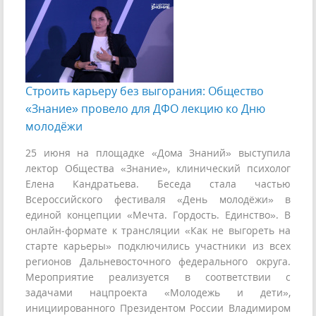
Строить карьеру без выгорания: Общество
«Знание» провело для ДФО лекцию ко Дню
молодёжи
25 июня на площадке «Дома Знаний» выступила
лектор Общества «Знание», клинический психолог
Елена Кандратьева. Беседа стала частью
Всероссийского фестиваля «День молодёжи» в
единой концепции «Мечта. Гордость. Единство». В
онлайн-формате к трансляции «Как не выгореть на
старте карьеры» подключились участники из всех
регионов Дальневосточного федерального округа.
Мероприятие реализуется в соответствии с
задачами нацпроекта «Молодежь и дети»,
инициированного Президентом России Владимиром