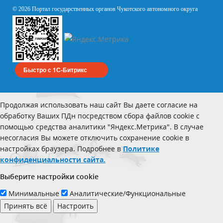
© 2026 Портал государственных органов Чукотского автономного округа
Быстро с 1С-Битрикс
Продолжая использовать наш сайт Вы даете согласие на
обработку Ваших ПДн посредством сбора файлов cookie с
помощью средства аналитики "Яндекс.Метрика". В случае
несогласия Вы можете отключить сохранение cookie в
настройках браузера. Подробнее в
Политике
конфиденциальности сайта.
Выберите настройки cookie
Минимальные
Аналитические/Функциональные
Принять всё
Настроить