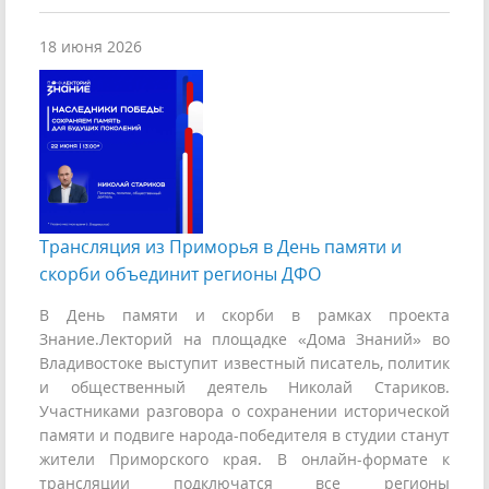
18 июня 2026
Трансляция из Приморья в День памяти и
скорби объединит регионы ДФО
В День памяти и скорби в рамках проекта
Знание.Лекторий на площадке «Дома Знаний» во
Владивостоке выступит известный писатель, политик
и общественный деятель Николай Стариков.
Участниками разговора о сохранении исторической
памяти и подвиге народа-победителя в студии станут
жители Приморского края. В онлайн-формате к
трансляции подключатся все регионы