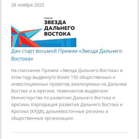
28 ноября 2025
Дан старт восьмой Премии «Звезда Дальнего
Востока»
На соискание Премии «Звезда Дальнего Востока» в
этом году выдвинуто более 150 общественных и
инвестиционных проектов, реализуемых на Дальнем
Востоке и в Арктике. Номинантов выдвигали
Министерство по развитию Дальнего Востока и
Арктики, Корпорация развития Дальнего Востока и
Арктики (КРДВ), дальневосточные регионы и
общественные организации.