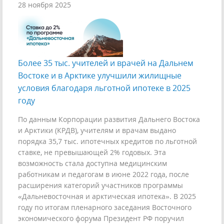
28 ноября 2025
Более 35 тыс. учителей и врачей на Дальнем
Востоке и в Арктике улучшили жилищные
условия благодаря льготной ипотеке в 2025
году
По данным Корпорации развития Дальнего Востока
и Арктики (КРДВ), учителям и врачам выдано
порядка 35,7 тыс. ипотечных кредитов по льготной
ставке, не превышающей 2% годовых. Эта
возможность стала доступна медицинским
работникам и педагогам в июне 2022 года, после
расширения категорий участников программы
«Дальневосточная и арктическая ипотека». В 2025
году по итогам пленарного заседания Восточного
экономического форума Президент РФ поручил