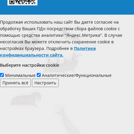
Продолжая использовать наш сайт Вы даете согласие на
обработку Ваших ПДн посредством сбора файлов cookie с
помощью средства аналитики "Яндекс.Метрика". В случае
несогласия Вы можете отключить сохранение cookie в
настройках браузера. Подробнее в
Политике
конфиденциальности сайта.
Выберите настройки cookie
Минимальные
Аналитические/Функциональные
Принять всё
Настроить