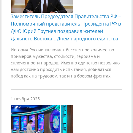
Заместитель Председателя Правительства РФ –
Полномочный представитель Президента РФ в
ДФО Юрий Трутнев поздравил жителей
Дальнего Востока с Днём народного единства
История России включает бессчетное количество
примеров мужества, стойкости, героизма и
сплоченности народов. Именно единство позволяло
нам достойно проходить испытания, добиваться
побед как на трудовом, так и на боевом фронтах.
1 ноября 2025