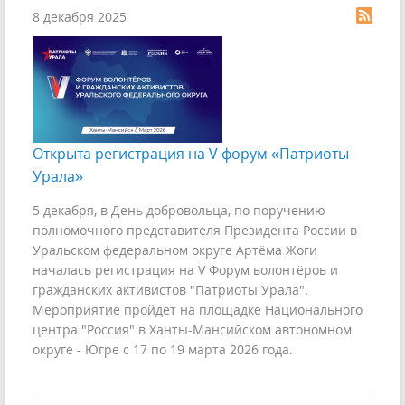
8 декабря 2025
Открыта регистрация на V форум «Патриоты
Урала»
5 декабря, в День добровольца, по поручению
полномочного представителя Президента России в
Уральском федеральном округе Артёма Жоги
началась регистрация на V Форум волонтёров и
гражданских активистов "Патриоты Урала".
Мероприятие пройдет на площадке Национального
центра "Россия" в Ханты-Мансийском автономном
округе - Югре с 17 по 19 марта 2026 года.