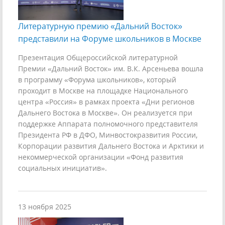
Литературную премию «Дальний Восток»
представили на Форуме школьников в Москве
Презентация Общероссийской литературной
Премии «Дальний Восток» им. В.К. Арсеньева вошла
в программу «Форума школьников», который
проходит в Москве на площадке Национального
центра «Россия» в рамках проекта «Дни регионов
Дальнего Востока в Москве». Он реализуется при
поддержке Аппарата полномочного представителя
Президента РФ в ДФО, Минвостокразвития России,
Корпорации развития Дальнего Востока и Арктики и
некоммерческой организации «Фонд развития
социальных инициатив».
13 ноября 2025