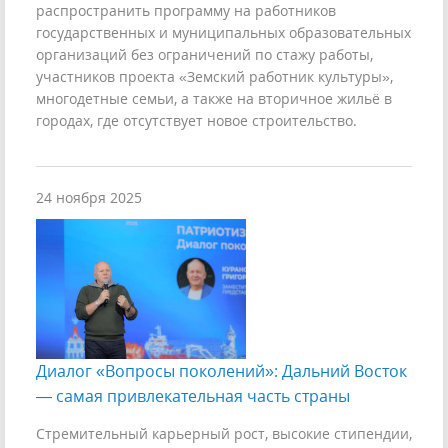
распространить программу на работников
государственных и муниципальных образовательных
организаций без ограничений по стажу работы,
участников проекта «Земский работник культуры»,
многодетные семьи, а также на вторичное жильё в
городах, где отсутствует новое строительство.
24 ноября 2025
Диалог «Вопросы поколений»: Дальний Восток
— самая привлекательная часть страны
Стремительный карьерный рост, высокие стипендии,