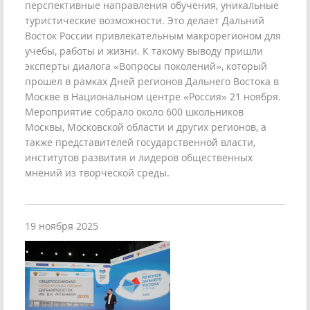
перспективные направления обучения, уникальные
туристические возможности. Это делает Дальний
Восток России привлекательным макрорегионом для
учебы, работы и жизни. К такому выводу пришли
эксперты диалога «Вопросы поколений», который
прошел в рамках Дней регионов Дальнего Востока в
Москве в Национальном центре «Россия» 21 ноября.
Мероприятие собрало около 600 школьников
Москвы, Московской области и других регионов, а
также представителей государственной власти,
институтов развития и лидеров общественных
мнений из творческой среды.
19 ноября 2025