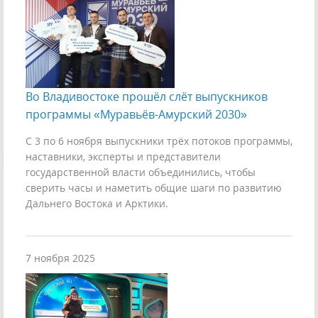
Во Владивостоке прошёл слёт выпускников
программы «Муравьёв-Амурский 2030»
С 3 по 6 ноября выпускники трёх потоков программы,
наставники, эксперты и представители
государственной власти объединились, чтобы
сверить часы и наметить общие шаги по развитию
Дальнего Востока и Арктики.
7 ноября 2025