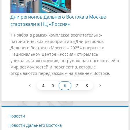
Дни регионов Дальнего Востока в Москве
стартовали в НЦ «Россия»
1 ноября в рамках комплекса воспитательно-
патриотических мероприятий «Дни регионов
Дальнего Востока в Москве – 2025» впервые в
Национальном центре «Россия» открылась
уникальная экспозиция, погружающая посетителей в
мир возможностей и перспектив, которые
открываются перед каждым на Дальнем Востоке.
‹
›
4
5
6
7
8
Новости
Новости Дальнего Востока