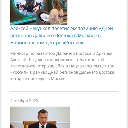
Алексей Чекунков посетил экспозицию «Дней
регионов Дальнего Востока в Москве» в
Национальном центре «Россия»
Министр по развитию Дальнего Востока и Арктики
Алексей Чекунков ознакомился с тематической
экспозицией, открывшейся в Национальном центре
«Россия» в рамках Дней регионов Дальнего Востока,
которые проходят в Москве.
4 ноября 2025