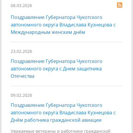
08.03.2026
Поздравление Губернатора Чукотского
автономного округа Владислава Кузнецова с
Международным женским днём
23.02.2026
Поздравление Губернатора Чукотского
автономного округа с Днем защитника
Отечества
09.02.2026
Поздравление Губернатора Чукотского
автономного округа Владислава Кузнецова с
Днём работника гражданской авиации
Уважаемые ветераны и работники гражданской