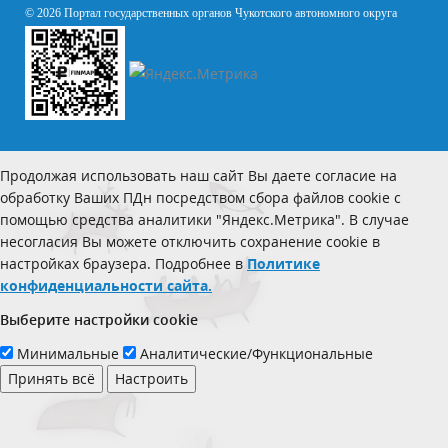
© 2026 Портал государственных органов Чукотского автономного округа
Продолжая использовать наш сайт Вы даете согласие на
обработку Ваших ПДн посредством сбора файлов cookie с
помощью средства аналитики "Яндекс.Метрика". В случае
несогласия Вы можете отключить сохранение cookie в
настройках браузера. Подробнее в
Политике
конфиденциальности сайта.
Выберите настройки cookie
Минимальные
Аналитические/Функциональные
Принять всё
Настроить