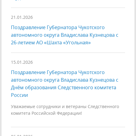
21.01.2026
Поздравление Губернатора Чукотского
автономного округа Владислава Кузнецова с
26-летием АО «Шахта «Угольная»
15.01.2026
Поздравление Губернатора Чукотского
автономного округа Владислава Кузнецова с
Днём образования Следственного комитета
России
Уважаемые сотрудники и ветераны Следственного
комитета Российской Федерации!