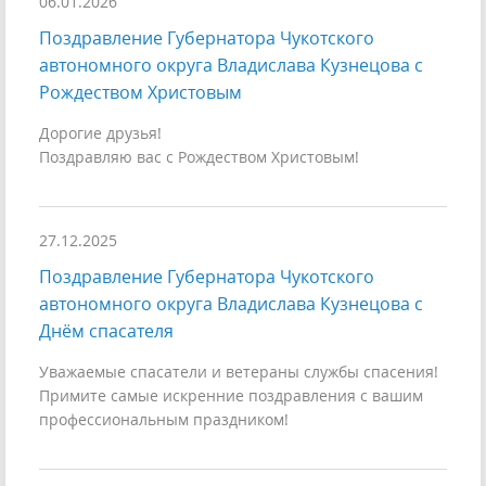
06.01.2026
Поздравление Губернатора Чукотского
автономного округа Владислава Кузнецова с
Рождеством Христовым
Дорогие друзья!
Поздравляю вас с Рождеством Христовым!
27.12.2025
Поздравление Губернатора Чукотского
автономного округа Владислава Кузнецова с
Днём спасателя
Уважаемые спасатели и ветераны службы спасения!
Примите самые искренние поздравления с вашим
профессиональным праздником!