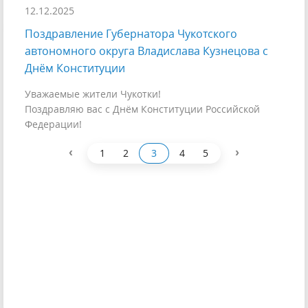
12.12.2025
Поздравление Губернатора Чукотского
автономного округа Владислава Кузнецова с
Днём Конституции
Уважаемые жители Чукотки!
Поздравляю вас с Днём Конституции Российской
Федерации!
‹
›
1
2
3
4
5