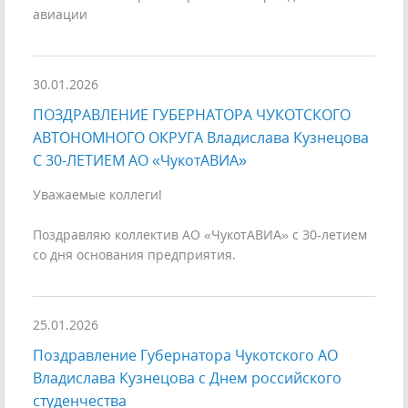
авиации
30.01.2026
ПОЗДРАВЛЕНИЕ ГУБЕРНАТОРА ЧУКОТСКОГО
АВТОНОМНОГО ОКРУГА Владислава Кузнецова
С 30-ЛЕТИЕМ АО «ЧукотАВИА»
Уважаемые коллеги!
Поздравляю коллектив АО «ЧукотАВИА» с 30-летием
со дня основания предприятия.
25.01.2026
Поздравление Губернатора Чукотского АО
Владислава Кузнецова с Днем российского
студенчества