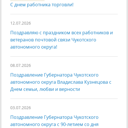
С днем работника торговли!
12.07.2026
Поздравляю с праздником всех работников и
ветеранов почтовой связи Чукотского
автономного округа!
08.07.2026
Поздравление Губернатора Чукотского
автономного округа Владислава Кузнецова с
Днем семьи, любви и верности
03.07.2026
Поздравление Губернатора Чукотского
автономного округа с 90-летием со дня