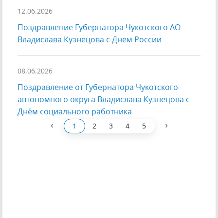
12.06.2026
Поздравление Губернатора Чукотского АО
Владислава Кузнецова с Днем России
08.06.2026
Поздравление от Губернатора Чукотского
автономного округа Владислава Кузнецова с
Днём социального работника
‹
›
1
2
3
4
5