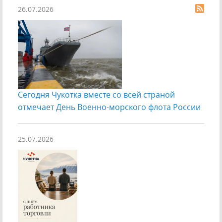
26.07.2026
Сегодня Чукотка вместе со всей страной
отмечает День Военно-морского флота России
25.07.2026