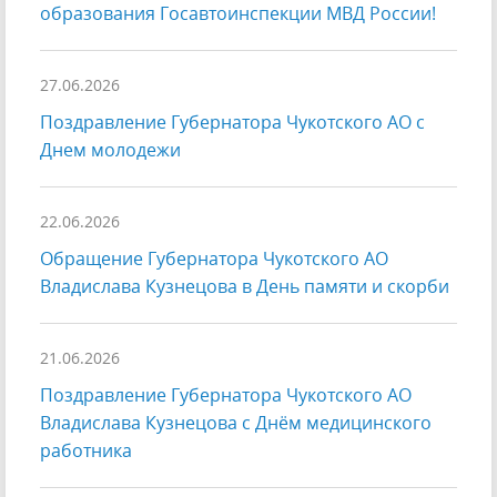
образования Госавтоинспекции МВД России!
27.06.2026
Поздравление Губернатора Чукотского АО с
Днем молодежи
22.06.2026
Обращение Губернатора Чукотского АО
Владислава Кузнецова в День памяти и скорби
21.06.2026
Поздравление Губернатора Чукотского АО
Владислава Кузнецова с Днём медицинского
работника