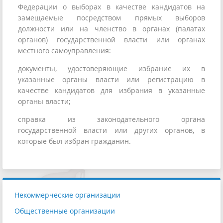
Федерации о выборах в качестве кандидатов на
замещаемые посредством прямых выборов
должности или на членство в органах (палатах
органов) государственной власти или органах
местного самоуправления:
документы, удостоверяющие избрание их в
указанные органы власти или регистрацию в
качестве кандидатов для избрания в указанные
органы власти;
справка из законодательного органа
государственной власти или других органов, в
которые был избран гражданин.
Некоммерческие организации
Общественные организации