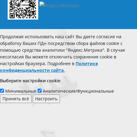
Продолжая использовать наш сайт Вы даете согласие на
обработку Ваших ПДн посредством сбора файлов cookie с
помощью средства аналитики "Яндекс.Метрика". В случае
несогласия Вы можете отключить сохранение cookie в
настройках браузера. Подробнее в
Политике
конфиденциальности сайта.
Выберите настройки cookie
Минимальные
Аналитические/Функциональные
Принять всё
Настроить