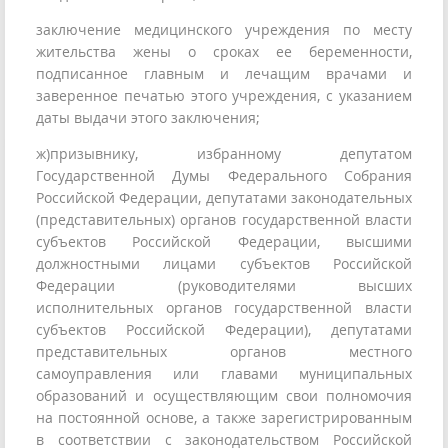
заключение медицинского учреждения по месту
жительства жены о сроках ее беременности,
подписанное главным и лечащим врачами и
заверенное печатью этого учреждения, с указанием
даты выдачи этого заключения;
ж)призывнику, избранному депутатом
Государственной Думы Федерального Собрания
Российской Федерации, депутатами законодательных
(представительных) органов государственной власти
субъектов Российской Федерации, высшими
должностными лицами субъектов Российской
Федерации (руководителями высших
исполнительных органов государственной власти
субъектов Российской Федерации), депутатами
представительных органов местного
самоуправления или главами муниципальных
образований и осуществляющим свои полномочия
на постоянной основе, а также зарегистрированным
в соответствии с законодательством Российской