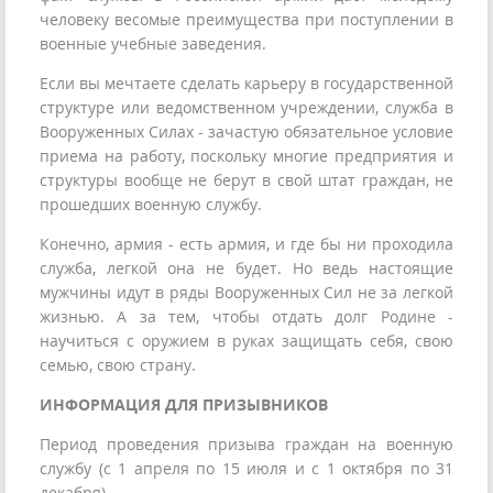
человеку весомые преимущества при поступлении в
военные учебные заведения.
Если вы мечтаете сделать карьеру в государственной
структуре или ведомственном учреждении, служба в
Вооруженных Силах - зачастую обязательное условие
приема на работу, поскольку многие предприятия и
структуры вообще не берут в свой штат граждан, не
прошедших военную службу.
Конечно, армия - есть армия, и где бы ни проходила
служба, легкой она не будет. Но ведь настоящие
мужчины идут в ряды Вооруженных Сил не за легкой
жизнью. А за тем, чтобы отдать долг Родине -
научиться с оружием в руках защищать себя, свою
семью, свою страну.
ИНФОРМАЦИЯ ДЛЯ ПРИЗЫВНИКОВ
Период проведения призыва граждан на военную
службу (с 1 апреля по 15 июля и с 1 октября по 31
декабря)