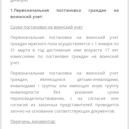
1.
Первоначальная постановка граждан на
воинский учет
:
Сроки постановки на воинский учет
Первоначальная постановка на воинский учет
граждан мужского пола осуществляется с 1 января по
31 марта в год достижения ими возраста 17 лет
комиссиями по постановке граждан на воинский
учет.
Первоначальная постановка на воинский учет
граждан, являющихся детьми-инвалидами,
инвалидами I группы или имеющих иную группу
инвалидности без указания срока
переосвидетельствования, с их согласия или
согласия их законных представителей проводится
заочно на основании соответствующих документов.
Перечень документов
: