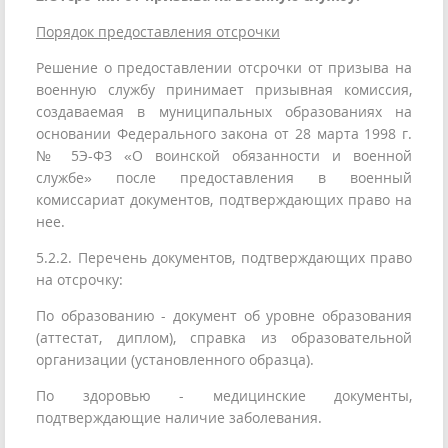
Порядок предоставления отсрочки
Решение о предоставлении отсрочки от призыва на
военную службу принимает призывная комиссия,
создаваемая в муниципальных образованиях на
основании Федерального закона от 28 марта 1998 г.
№ 5Э-ФЗ «О воинской обязанности и военной
службе» после предоставления в военный
комиссариат документов, подтверждающих право на
нее.
5.2.2. Перечень документов, подтверждающих право
на отсрочку:
По образованию - документ об уровне образования
(аттестат, диплом), справка из образовательной
организации (установленного образца).
По здоровью - медицинские документы,
подтверждающие наличие заболевания.