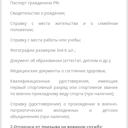
Паспорт гражданина РФ;
Свидетельство о рождении;
Справку с места жительства и о семейном
положении;
Справку с места работы или учебы;
Фотографии размером 3x4-6 шт.;
Документ об образовании (аттестат, диплом и др.);
Медицинские документы о состоянии здоровья;
Квалификационные удостоверения, имеющие
первый спортивный разряд или спортивное звание
по военно-прикладному виду спорта (при наличии);
Справку (удостоверение) о прохождении в военно-
патриотических молодежных и детских
объединениях (при наличии).
2.
Отсрочки от призыва на военную службу
: