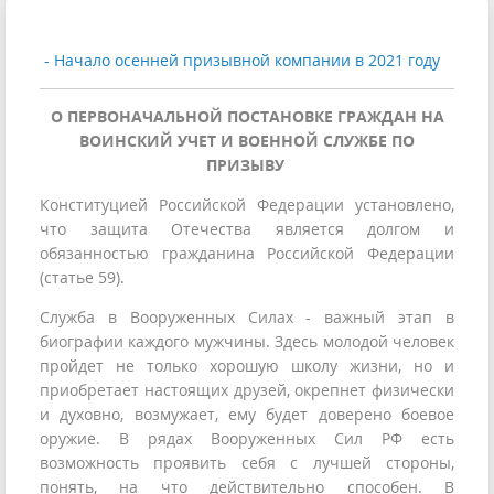
- Начало осенней призывной компании
в 2021 году
О ПЕРВОНАЧАЛЬНОЙ ПОСТАНОВКЕ ГРАЖДАН НА
ВОИНСКИЙ УЧЕТ И ВОЕННОЙ СЛУЖБЕ ПО
ПРИЗЫВУ
Конституцией Российской Федерации установлено,
что защита Отечества является долгом и
обязанностью гражданина Российской Федерации
(статье 59).
Служба в Вооруженных Силах - важный этап в
биографии каждого мужчины. Здесь молодой человек
пройдет не только хорошую школу жизни, но и
приобретает настоящих друзей, окрепнет физически
и духовно, возмужает, ему будет доверено боевое
оружие. В рядах Вооруженных Сил РФ есть
возможность проявить себя с лучшей стороны,
понять, на что действительно способен. В