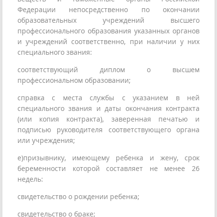
Федерации непосредственно по окончании
образовательных учреждений высшего
профессионального образования указанных органов
и учреждений соответственно, при наличии у них
специального звания:
соответствующий диплом о высшем
профессиональном образовании;
справка с места службы с указанием в ней
специального звания и даты окончания контракта
(или копия контракта), заверенная печатью и
подписью руководителя соответствующего органа
или учреждения;
е)призывнику, имеющему ребенка и жену, срок
беременности которой составляет не менее 26
недель:
свидетельство о рождении ребенка;
свидетельство о браке;