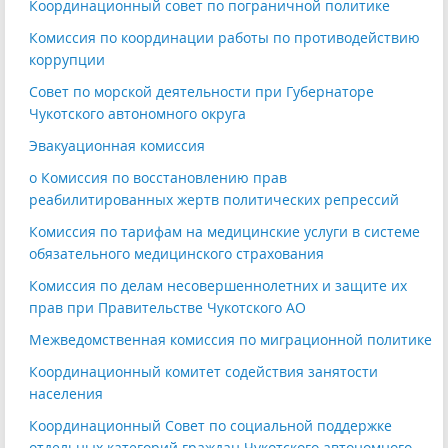
Координационный совет по пограничной политике
Комиссия по координации работы по противодействию
коррупции
Совет по морской деятельности при Губернаторе
Чукотского автономного округа
Эвакуационная комиссия
o Комиссия по восстановлению прав
реабилитированных жертв политических репрессий
Комиссия по тарифам на медицинские услуги в системе
обязательного медицинского страхования
Комиссия по делам несовершеннолетних и защите их
прав при Правительстве Чукотского АО
Межведомственная комиссия по миграционной политике
Координационный комитет содействия занятости
населения
Координационный Совет по социальной поддержке
отдельных категорий граждан Чукотского автономного