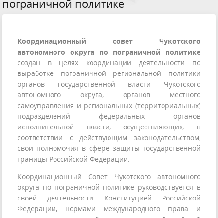
пограничной политике
Координационный совет Чукотского
автономного округа по пограничной политике
создан в целях координации деятельности по
выработке пограничной региональной политики
органов государственной власти Чукотского
автономного округа, органов местного
самоуправления и региональных (территориальных)
подразделений федеральных органов
исполнительной власти, осуществляющих, в
соответствии с действующим законодательством,
свои полномочия в сфере защиты государственной
границы Российской Федерации.
Координационный Совет Чукотского автономного
округа по пограничной политике руководствуется в
своей деятельности Конституцией Российской
Федерации, нормами международного права и