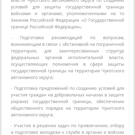
власти Чукотского автономного округа по созданию
условий для защиты государственной границы
войсками и органами, уполномоченными на то
Законом Российской Федерации «О Государственной
границе Российской Федерации»;
- Подготовка рекомендаций по вопросам,
возникающим в связи с обстановкой на пограничной
территории, для заинтересованных структур
федеральных органов исполнительной власти,
осуществляющих полномочия в сфере защиты
государственной границы на территории Чукотского
автономного округа;
- Подготовка предложений по созданию условий для
участия граждан на добровольных началах в защите
(охране) государственной границы, обеспечении
общественного порядка на территории Чукотского
автономного округа;
- Участие в решении задач по привлечению, отбору
и подготовке молодежи к службе в органах и войсках