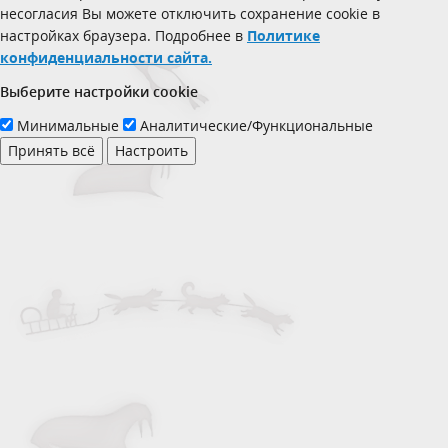
несогласия Вы можете отключить сохранение cookie в
настройках браузера. Подробнее в
Политике
конфиденциальности сайта.
Выберите настройки cookie
Минимальные
Аналитические/Функциональные
Принять всё
Настроить