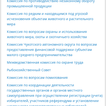
Комиссия по противодействию незаконному обороту
промышленной продукции
Комиссия по редким и находящимся под угрозой
исчезновения объектам животного и растительного
мира
Комиссия по вопросам охраны и использования
животного мира, охоты и охотничьего хозяйства
Комиссия Чукотского автономного округа по вопросам
предоставления финансовой поддержки субъектам
малого среднего предпринимательства
Межведомственная комиссия по охране труда
Рыбохозяйственный Совет
Комиссия по вопросам помилования
Комиссия по координации деятельности
государственных органов и органов местного
самоуправления при осуществлении регистрации (учета)
избирателей, участников референдума и установлении
численности зарегистрированных избирателей,