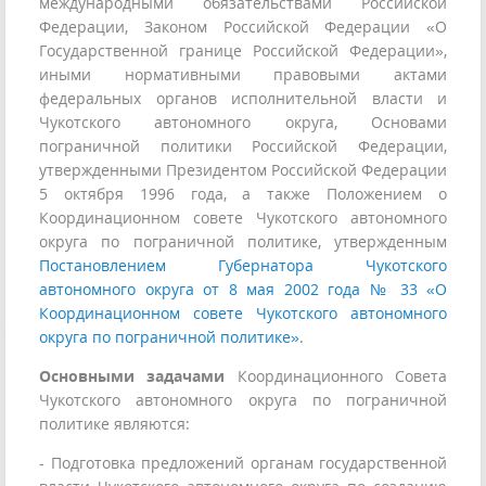
международными обязательствами Российской
Федерации, Законом Российской Федерации «О
Государственной границе Российской Федерации»,
иными нормативными правовыми актами
федеральных органов исполнительной власти и
Чукотского автономного округа, Основами
пограничной политики Российской Федерации,
утвержденными Президентом Российской Федерации
5 октября 1996 года, а также Положением о
Координационном совете Чукотского автономного
округа по пограничной политике, утвержденным
Постановлением Губернатора Чукотского
автономного округа от 8 мая 2002 года № 33 «О
Координационном совете Чукотского автономного
округа по пограничной политике»
.
Основными задачами
Координационного Совета
Чукотского автономного округа по пограничной
политике являются:
- Подготовка предложений органам государственной