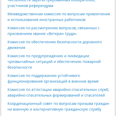
участников референдума
Межведомственная комиссия по вопросам привлечения
и использования иностранных работников
Комиссия по рассмотрению вопросов, связанных с
присвоением звания «Ветеран труда»
Комиссия по обеспечению безопасности дорожного
движения
Комиссия по предупреждению и ликвидации
чрезвычайных ситуаций и обеспечению пожарной
безопасности
Комиссия по поддержанию устойчивого
функционирования организаций в военное время
Комиссия по аттестации аварийно-спасательных служб,
аварийно-спасательных формирований и спасателей
Координационный совет по вопросам призыва граждан
на военную и альтернативную гражданскую службу