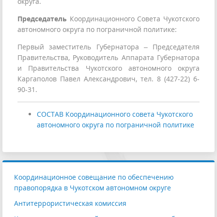
округа.
Председатель
Координационного Совета Чукотского
автономного округа по пограничной политике:
Первый заместитель Губернатора – Председателя
Правительства, Руководитель Аппарата Губернатора
и Правительства Чукотского автономного округа
Каргаполов Павел Александрович,
тел. 8 (427-22) 6-
90-31.
СОСТАВ
Координационного совета Чукотского
автономного округа
по пограничной политике
Координационное совещание по обеспечению
правопорядка в Чукотском автономном округе
Антитеррористическая комиссия