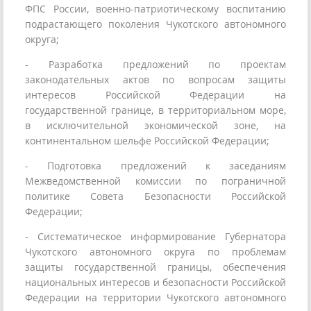
ФПС России, военно-патриотическому воспитанию
подрастающего поколения Чукотского автономного
округа;
- Разработка предложений по проектам
законодательных актов по вопросам защиты
интересов Российской Федерации на
государственной границе, в территориальном море,
в исключительной экономической зоне, на
континентальном шельфе Российской Федерации;
- Подготовка предложений к заседаниям
Межведомственной комиссии по пограничной
политике Совета Безопасности Российской
Федерации;
- Систематическое информирование Губернатора
Чукотского автономного округа по проблемам
защиты государственной границы, обеспечения
национальных интересов и безопасности Российской
Федерации на территории Чукотского автономного