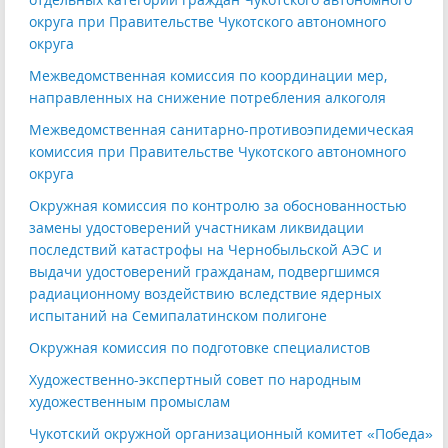
округа при Правительстве Чукотского автономного
округа
Межведомственная комиссия по координации мер,
направленных на снижение потребления алкоголя
Межведомственная санитарно-противоэпидемическая
комиссия при Правительстве Чукотского автономного
округа
Окружная комиссия по контролю за обоснованностью
замены удостоверений участникам ликвидации
последствий катастрофы на Чернобыльской АЭС и
выдачи удостоверений гражданам, подвергшимся
радиационному воздействию вследствие ядерных
испытаний на Семипалатинском полигоне
Окружная комиссия по подготовке специалистов
Художественно-экспертный совет по народным
художественным промыслам
Чукотский окружной организационный комитет «Победа»