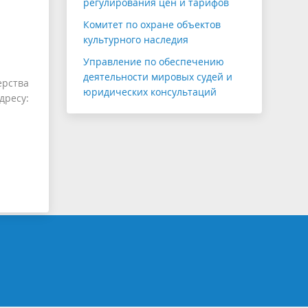
регулирования цен и тарифов
Комитет по охране объектов
культурного наследия
Управление по обеспечению
деятельности мировых судей и
ерства
юридических консультаций
ресу: