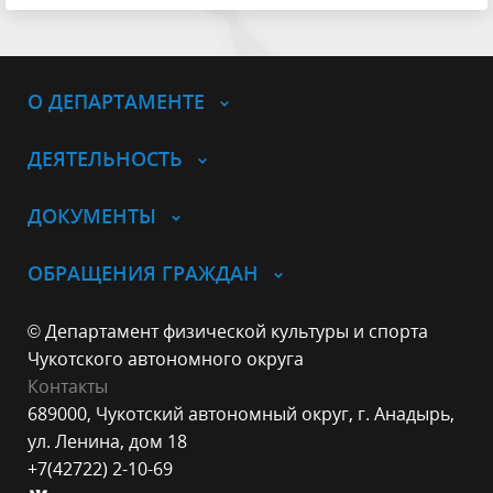
О ДЕПАРТАМЕНТЕ
ДЕЯТЕЛЬНОСТЬ
ДОКУМЕНТЫ
ОБРАЩЕНИЯ ГРАЖДАН
© Департамент физической культуры и спорта
Чукотского автономного округа
Контакты
689000, Чукотский автономный округ, г. Анадырь,
ул. Ленина, дом 18
+7(42722) 2-10-69