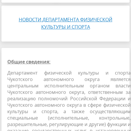
НОВОСТИ ДЕПАРТАМЕНТА ФИЗИЧЕСКОЙ
КУЛЬТУРЫ И СПОРТА
Общие сведения:
Департамент физической культуры и спорта
Чукотского автономного округа является
центральным исполнительным органом власти
Чукотского автономного округа, ответственным за
реализацию полномочий Российской Федерации и
Чукотского автономного округа в сфере физической
культуры и спорта, а также осуществляющим
специальные (исполнительные, контрольные,
разрешительные, регулирующие и другие) функции и
оказание государственных услуг в установленных