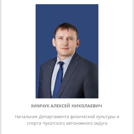
ХИМЧУК АЛЕКСЕЙ НИКОЛАЕВИЧ
Начальник Департамента физической культуры и
спорта Чукотского автономного округа