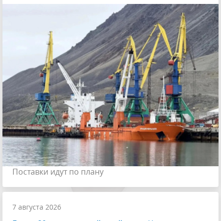
Поставки идут по плану
7 августа 2026