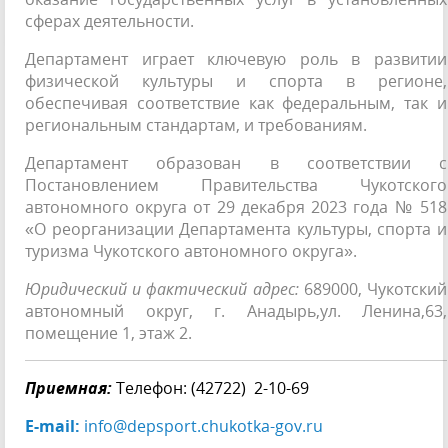
сферах деятельности.
Департамент играет ключевую роль в развитии
физической культуры и спорта в регионе,
обеспечивая соответствие как федеральным, так и
региональным стандартам, и требованиям.
Департамент образован в соответствии с
Постановлением Правительства Чукотского
автономного округа от 29 декабря 2023 года № 518
«О реорганизации Департамента культуры, спорта и
туризма Чукотского автономного округа».
Юридический и фактический адрес:
689000, Чукотский
автономный округ, г. Анадырь,ул. Ленина,63,
помещение 1, этаж 2.
Приемная:
Телефон: (42722) 2-10-69
E-mail:
info@depsport.chukotka-gov.ru