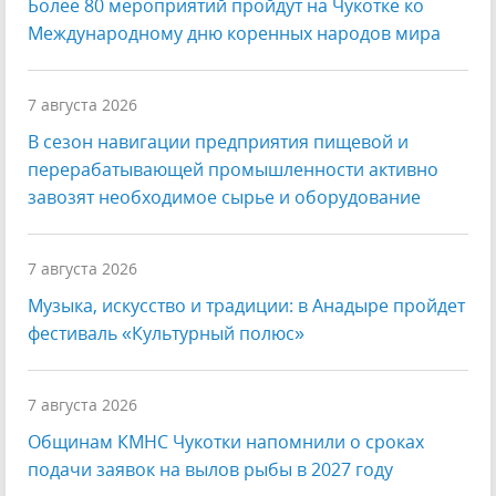
Более 80 мероприятий пройдут на Чукотке ко
Международному дню коренных народов мира
7 августа 2026
В сезон навигации предприятия пищевой и
перерабатывающей промышленности активно
завозят необходимое сырье и оборудование
7 августа 2026
Музыка, искусство и традиции: в Анадыре пройдет
фестиваль «Культурный полюс»
7 августа 2026
Общинам КМНС Чукотки напомнили о сроках
подачи заявок на вылов рыбы в 2027 году