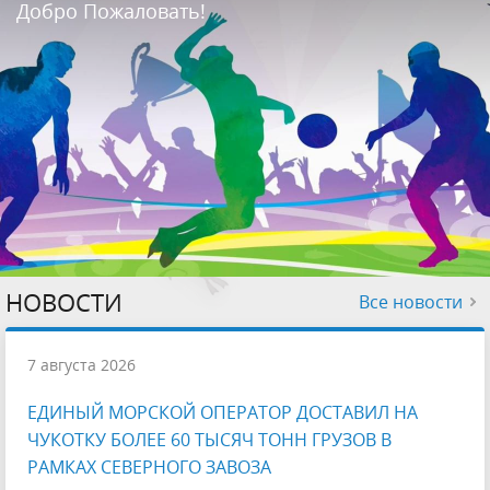
Добро Пожаловать!
НОВОСТИ
Все новости
7 августа 2026
ЕДИНЫЙ МОРСКОЙ ОПЕРАТОР ДОСТАВИЛ НА
ЧУКОТКУ БОЛЕЕ 60 ТЫСЯЧ ТОНН ГРУЗОВ В
РАМКАХ СЕВЕРНОГО ЗАВОЗА