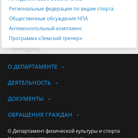
Региональные федерации по видам спорта
Общественные обсуждения НПА
Антимонопольный комплаенс
Программа «Земский тренер»
О ДЕПАРТАМЕНТЕ
ДЕЯТЕЛЬНОСТЬ
ДОКУМЕНТЫ
ОБРАЩЕНИЯ ГРАЖДАН
© Департамент физической культуры и спорта