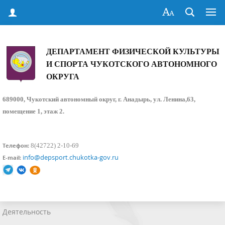
ДЕПАРТАМЕНТ ФИЗИЧЕСКОЙ КУЛЬТУРЫ
И СПОРТА ЧУКОТСКОГО АВТОНОМНОГО
ОКРУГА
689000, Чукотский автономный округ, г. Анадырь, ул. Ленина,63,
помещение 1, этаж 2.
8(42722) 2-10-69
Телефон:
info@depsport.chukotka-gov.ru
E-mail:
Деятельность