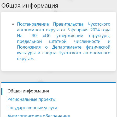
Общая информация
Постановление Правительства Чукотского
автономного округа от 5 февраля 2024 года
№ 30 «Об утверждении структуры,
предельной штатной численности и
Положения о Департаменте физической
культуры и спорта Чукотского автономного
округа».
Общая информация
Региональные проекты
Государственные услуги
Антидопинговое обеспечение