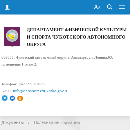
ДЕПАРТАМЕНТ ФИЗИЧЕСКОЙ КУЛЬТУРЫ
И СПОРТА ЧУКОТСКОГО АВТОНОМНОГО
ОКРУГА
689000, Чукотский автономный округ, г. Анадырь, ул. Ленина,63,
помещение 1, этаж 2.
8(42722) 2-10-69
Телефон:
info@depsport.chukotka-gov.ru
E-mail:
Документы
›
Полезная информация