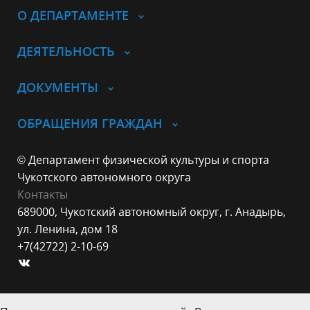
О ДЕПАРТАМЕНТЕ
ДЕЯТЕЛЬНОСТЬ
ДОКУМЕНТЫ
ОБРАЩЕНИЯ ГРАЖДАН
© Департамент физической культуры и спорта
Чукотского автономного округа
Контакты
689000, Чукотский автономный округ, г. Анадырь,
ул. Ленина, дом 18
+7(42722) 2-10-69