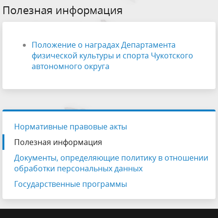
Полезная информация
Положение о наградах Департамента
физической культуры и спорта Чукотского
автономного округа
Нормативные правовые акты
Полезная информация
Документы, определяющие политику в отношении
обработки персональных данных
Государственные программы