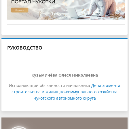
РУКОВОДСТВО
Кузьмичёва Олеся Николаевна
Исполняющий обязанности начальника
Департамента
строительства и жилищно-коммунального хозяйства
Чукотского автономного округа