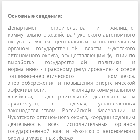
Основные сведения:
Департамент строительства и жилищно-
коммунального хозяйства Чукотского автономного
округа является центральным исполнительным
органом государственной власти Чукотского
автономного округа, осуществляющим функции по
выработке государственной политики и
нормативно - правовому регулированию в сфере
топливно-энергетического комплекса,
энергосбережения и повышения энергетической
эффективности, жилищно-коммунального
хозяйства, градостроительной деятельности и
архитектуры, в пределах, установленных
законодательством Российской Федерации и
Чукотского автономного округа, координирующим
деятельность всех исполнительных органов
государственной власти Чукотского автономного
округа в указанных сферах.