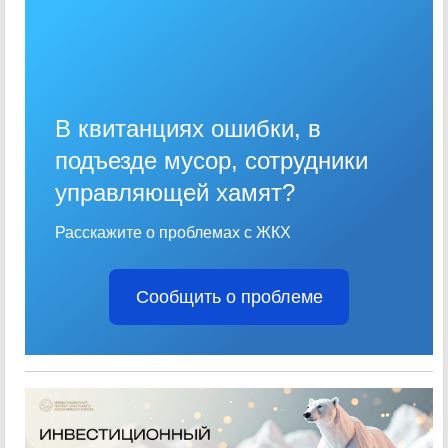
В квитанциях ошибки, в
подъезде мусор, сотрудники
управляющей хамят?
Расскажите о проблемах с ЖКХ
Сообщить о проблеме