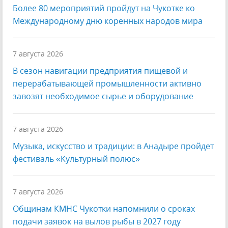
Более 80 мероприятий пройдут на Чукотке ко
Международному дню коренных народов мира
7 августа 2026
В сезон навигации предприятия пищевой и
перерабатывающей промышленности активно
завозят необходимое сырье и оборудование
7 августа 2026
Музыка, искусство и традиции: в Анадыре пройдет
фестиваль «Культурный полюс»
7 августа 2026
Общинам КМНС Чукотки напомнили о сроках
подачи заявок на вылов рыбы в 2027 году