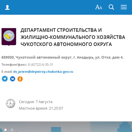
ДЕПАРТАМЕНТ СТРОИТЕЛЬСТВА И
ЖИЛИЩНО-КОММУНАЛЬНОГО ХОЗЯЙСТВА
ЧУКОТСКОГО АВТОНОМНОГО ОКРУГА
689000, Чукотский автономный округ, г. Анадырь, ул. Отке, дом 4.
Телефон/факс:
8 (42722) 6-35-31
E-mail:
ds_priem@depstroy.chukotka-gov.ru
Сегодня: 7 Августа
Местное время: 21:25:07