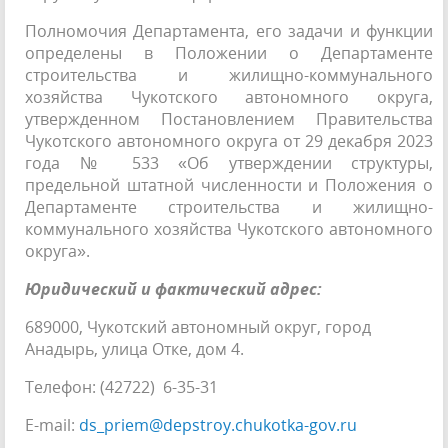
Полномочия Департамента, его задачи и функции
определены в Положении о Департаменте
строительства и жилищно-коммунального
хозяйства Чукотского автономного округа,
утвержденном Постановлением Правительства
Чукотского автономного округа от 29 декабря 2023
года № 533 «Об утверждении структуры,
предельной штатной численности и Положения о
Департаменте строительства и жилищно-
коммунального хозяйства Чукотского автономного
округа».
Юридический и фактический адрес:
689000, Чукотский автономный округ, город
Анадырь, улица Отке, дом 4.
Телефон: (42722) 6-35-31
E-mail:
ds_priem@depstroy.chukotka-gov.ru