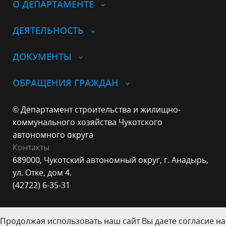
О ДЕПАРТАМЕНТЕ
ДЕЯТЕЛЬНОСТЬ
ДОКУМЕНТЫ
ОБРАЩЕНИЯ ГРАЖДАН
© Департамент строительства и жилищно-
коммунального хозяйства Чукотского
автономного округа
Контакты
689000, Чукотский автономный округ, г. Анадырь,
ул. Отке, дом 4.
(42722) 6-35-31
Продолжая использовать наш сайт Вы даете согласие на