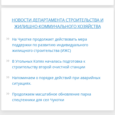
НОВОСТИ ДЕПАРТАМЕНТА СТРОИТЕЛЬСТВА И
ЖИЛИЩНО-КОММУНАЛЬНОГО ХОЗЯЙСТВА
На Чукотке продолжает действовать мера
поддержки по развитию индивидуального
жилищного строительства (ИЖС)
В Угольных Копях началась подготовка к
строительству второй очистной станции
Напоминаем о порядке действий при аварийных
ситуациях.
Продолжаем масштабное обновление парка
спецтехники для сел Чукотки