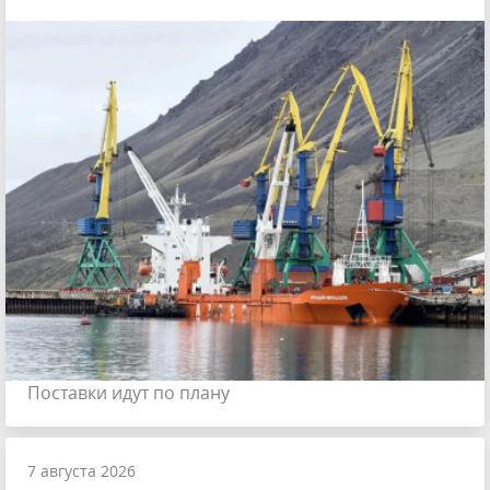
Поставки идут по плану
7 августа 2026