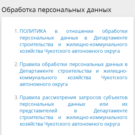
Обработка персональных данных
ПОЛИТИКА в отношении обработки
персональных данных в Департаменте
строительства и жилищно-коммунального
хозяйства Чукотского автономного округа
Правила обработки персональных данных в
Департаменте строительства и жилищно-
коммунального хозяйства Чукотского
автономного округа
Правила рассмотрения запросов субъектов
персональных данных или их
представителей в Департаменте
строительства и жилищно-коммунального
хозяйства Чукотского автономного округа