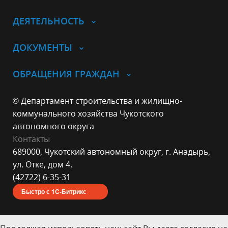
ДЕЯТЕЛЬНОСТЬ
ДОКУМЕНТЫ
ОБРАЩЕНИЯ ГРАЖДАН
© Департамент строительства и жилищно-
коммунального хозяйства Чукотского
автономного округа
Контакты
689000, Чукотский автономный округ, г. Анадырь,
ул. Отке, дом 4.
(42722) 6-35-31
Быстро с 1С-Битрикс