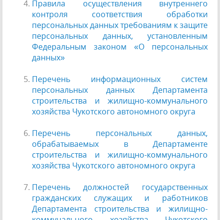
Правила осуществления внутреннего
контроля соответствия обработки
персональных данных требованиям к защите
персональных данных, установленным
Федеральным законом
«О персональных
данных»
Перечень информационных систем
персональных данных Департамента
строительства и жилищно-коммунального
хозяйства Чукотского автономного округа
Перечень персональных данных,
обрабатываемых в Департаменте
строительства и жилищно-коммунального
хозяйства Чукотского автономного округа
Перечень должностей государственных
гражданских служащих и работников
Департамента строительства и жилищно-
коммунального хозяйства Чукотского