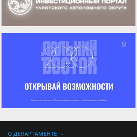
О ДЕПАРТАМЕНТЕ