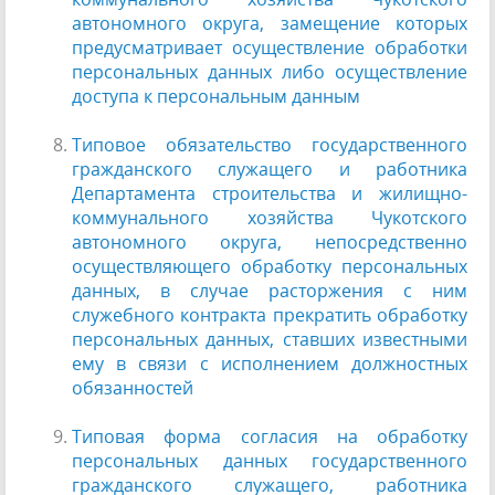
автономного округа, замещение которых
предусматривает осуществление обработки
персональных данных либо осуществление
доступа к персональным данным
Типовое обязательство государственного
гражданского служащего и работника
Департамента строительства и жилищно-
коммунального хозяйства Чукотского
автономного округа, непосредственно
осуществляющего обработку персональных
данных, в случае расторжения с ним
служебного контракта прекратить обработку
персональных данных, ставших известными
ему в связи с исполнением должностных
обязанностей
Типовая форма
согласия на обработку
персональных данных государственного
гражданского служащего, работника