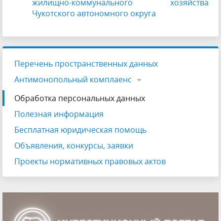
жилищно-коммунального хозяйства
Чукотского автономного округа
Перечень пространственных данных
Антимонопольный комплаенс
Обработка персональных данных
Полезная информация
Бесплатная юридическая помощь
Объявления, конкурсы, заявки
Проекты нормативных правовых актов