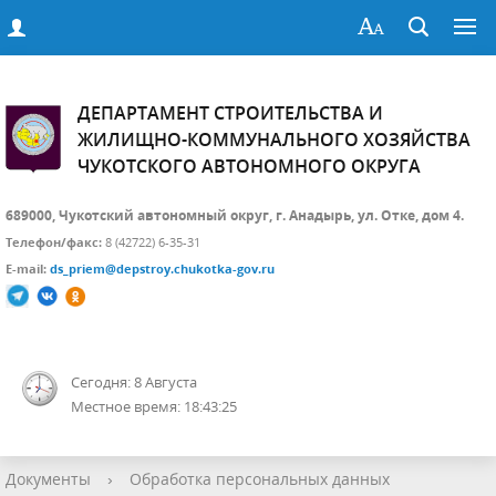
ДЕПАРТАМЕНТ СТРОИТЕЛЬСТВА И
ЖИЛИЩНО-КОММУНАЛЬНОГО ХОЗЯЙСТВА
ЧУКОТСКОГО АВТОНОМНОГО ОКРУГА
689000, Чукотский автономный округ, г. Анадырь, ул. Отке, дом 4.
Телефон/факс:
8 (42722) 6-35-31
E-mail:
ds_priem@depstroy.chukotka-gov.ru
Сегодня: 8 Августа
Местное время: 18:43:26
Документы
›
Обработка персональных данных