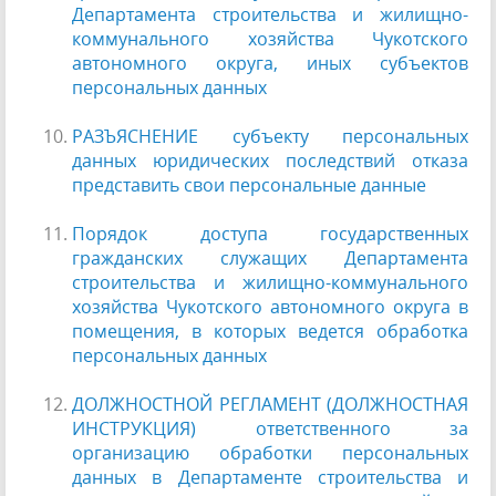
Департамента строительства и жилищно-
коммунального хозяйства Чукотского
автономного округа, иных субъектов
персональных данных
РАЗЪЯСНЕНИЕ субъекту персональных
данных юридических последствий отказа
представить свои персональные данные
Порядок доступа государственных
гражданских служащих Департамента
строительства и жилищно-коммунального
хозяйства Чукотского автономного округа в
помещения, в которых ведется обработка
персональных данных
ДОЛЖНОСТНОЙ РЕГЛАМЕНТ (ДОЛЖНОСТНАЯ
ИНСТРУКЦИЯ) ответственного за
организацию обработки персональных
данных в Департаменте строительства и