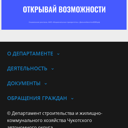
О ДЕПАРТАМЕНТЕ
ДЕЯТЕЛЬНОСТЬ
ДОКУМЕНТЫ
ОБРАЩЕНИЯ ГРАЖДАН
© Департамент строительства и жилищно-
коммунального хозяйства Чукотского
автономного округа