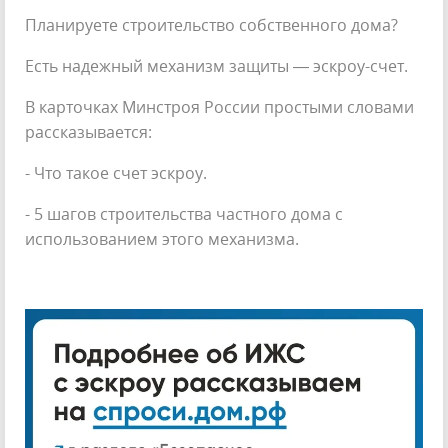
Планируете строительство собственного дома?
Есть надежный механизм защиты — эскроу-счет.
В карточках Минстроя России простыми словами
рассказывается:
- Что такое счет эскроу.
- 5 шагов строительства частного дома с
использованием этого механизма.