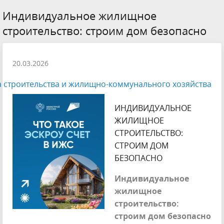
Индивидуальное жилищное
строительство: строим дом безопасно
20.03.2026
 строительства и жилищно-коммунального хозяйства
ИНДИВИДУАЛЬНОЕ
ЖИЛИЩНОЕ
СТРОИТЕЛЬСТВО:
СТРОИМ ДОМ
БЕЗОПАСНО
Индивидуальное
жилищное
строительство:
строим дом безопасно