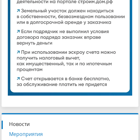
Новости
Мероприятия