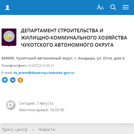
ДЕПАРТАМЕНТ СТРОИТЕЛЬСТВА И
ЖИЛИЩНО-КОММУНАЛЬНОГО ХОЗЯЙСТВА
ЧУКОТСКОГО АВТОНОМНОГО ОКРУГА
689000, Чукотский автономный округ, г. Анадырь, ул. Отке, дом 4.
Телефон/факс:
8 (42722) 6-35-31
E-mail:
ds_priem@depstroy.chukotka-gov.ru
Сегодня: 7 Августа
Местное время: 19:55:50
Пресс-центр
›
Новости