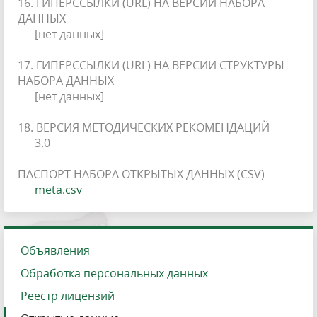
16. ГИПЕРССЫЛКИ (URL) НА ВЕРСИИ НАБОРА
ДАННЫХ
[нет данных]
17. ГИПЕРССЫЛКИ (URL) НА ВЕРСИИ СТРУКТУРЫ
НАБОРА ДАННЫХ
[нет данных]
18. ВЕРСИЯ МЕТОДИЧЕСКИХ РЕКОМЕНДАЦИЙ
3.0
ПАСПОРТ НАБОРА ОТКРЫТЫХ ДАННЫХ (CSV)
meta.csv
Объявления
Обработка персональных данных
Реестр лицензий