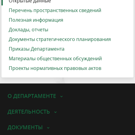
Открытые данные
Перечень пространственных сведений
Полезная информация
Доклады, отчеты
Документы стратегического планирования
Приказы Департамента
Материалы общественных обсуждений
Проекты нормативных правовых актов
О ДЕПАРТАМЕНТЕ
ДЕЯТЕЛЬНОСТЬ
ДОКУМЕНТЫ