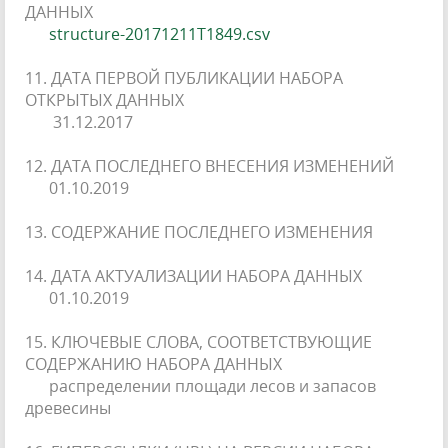
ДАННЫХ
structure-20171211T1849.csv
11. ДАТА ПЕРВОЙ ПУБЛИКАЦИИ НАБОРА
ОТКРЫТЫХ ДАННЫХ
31.12.2017
12. ДАТА ПОСЛЕДНЕГО ВНЕСЕНИЯ ИЗМЕНЕНИЙ
01.10.2019
13. СОДЕРЖАНИЕ ПОСЛЕДНЕГО ИЗМЕНЕНИЯ
14. ДАТА АКТУАЛИЗАЦИИ НАБОРА ДАННЫХ
01.10.2019
15. КЛЮЧЕВЫЕ СЛОВА, СООТВЕТСТВУЮЩИЕ
СОДЕРЖАНИЮ НАБОРА ДАННЫХ
распределении площади лесов и запасов
древесины