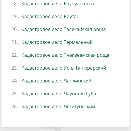
Кадастровое дело Раучуагытгын
Кадастровое дело Роутан
Кадастровое дело Телекайская роща
Кадастровое дело Термальный
Кадастровое дело Тнеквеемская роща
Кадастровое дело Усть-Танюрерский
Кадастровое дело Чаплинский
Кадастровое дело Чаунская Губа
Кадастровое дело Чегитуньский