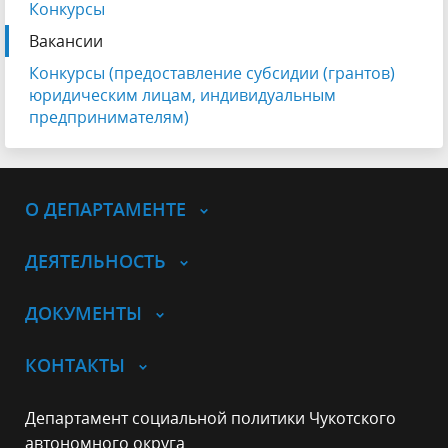
Конкурсы
Вакансии
Конкурсы (предоставление субсидии (грантов)
юридическим лицам, индивидуальным
предпринимателям)
О ДЕПАРТАМЕНТЕ
ДЕЯТЕЛЬНОСТЬ
ДОКУМЕНТЫ
КОНТАКТЫ
Департамент социальной политики Чукотского
автономного округа