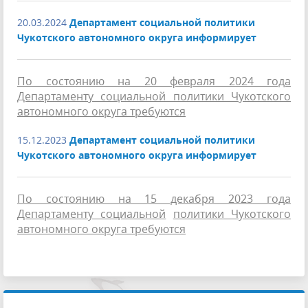
20.03.2024
Департамент социальной политики
Чукотского автономного округа информирует
По состоянию на 20 февраля 2024 года
Департаменту социальной политики Чукотского
автономного округа требуются
15.12.2023
Департамент социальной политики
Чукотского автономного округа информирует
По состоянию на 15 декабря 2023 года
Департаменту социальной
политики Чукотского
автономного округа требуются