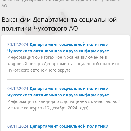
АО
Вакансии Департамента социальной
политики Чукотского АО
23.12.2024
Департамент социальной политики
Чукотского автономного округа информирует
Информация об итогах конкурса на включение в
кадровый резерв Департамента социальной политики
Чукотского автономного округа
04.12.2024
Департамент социальной политики
Чукотского автономного округа информирует
Информация о кандидатах, допущенных к участию во 2-
м этапе конкурса (19 декабря 2024 года)
08.11.2024
Департамент социальной политики