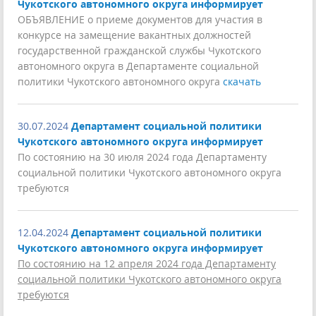
Чукотского автономного округа информирует
ОБЪЯВЛЕНИЕ о приеме документов для участия в
конкурсе на замещение вакантных должностей
государственной гражданской службы Чукотского
автономного округа в Департаменте социальной
политики Чукотского автономного округа
скачать
30.07.2024
Департамент социальной политики
Чукотского автономного округа информирует
По состоянию на 30 июля 2024 года Департаменту
социальной политики Чукотского автономного округа
требуются
12.04.2024
Департамент социальной политики
Чукотского автономного округа информирует
По состоянию на 12 апреля 2024 года Департаменту
социальной политики Чукотского автономного округа
требуются