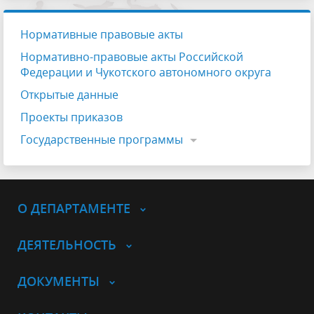
Нормативные правовые акты
Нормативно-правовые акты Российской
Федерации и Чукотского автономного округа
Открытые данные
Проекты приказов
Государственные программы
О ДЕПАРТАМЕНТЕ
ДЕЯТЕЛЬНОСТЬ
ДОКУМЕНТЫ