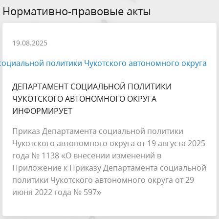
Нормативно-правовые акты
19.08.2025
оциальной политики Чукотского автономного округа
ДЕПАРТАМЕНТ СОЦИАЛЬНОЙ ПОЛИТИКИ
ЧУКОТСКОГО АВТОНОМНОГО ОКРУГА
ИНФОРМИРУЕТ
Приказ Департамента социальной политики
Чукотского автономного округа от 19 августа 2025
года № 1138 «О внесении изменений в
Приложение к Приказу Департамента социальной
политики Чукотского автономного округа от 29
июня 2022 года № 597»