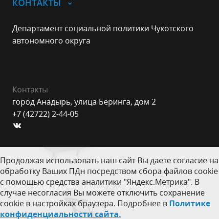
КОНТАКТЫ
Департамент социальной политики Чукотского
автономного округа
Контакты
город Анадырь, улица Беринга, дом 2
+7 (42722) 2-44-05
Продолжая использовать наш сайт Вы даете согласие на
обработку Ваших ПДн посредством сбора файлов cookie
с помощью средства аналитики "Яндекс.Метрика". В
случае несогласия Вы можете отключить сохранение
cookie в настройках браузера. Подробнее в
Политике
конфиденциальности сайта.