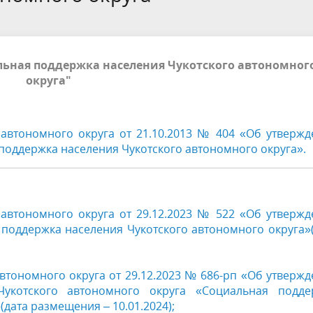
льная поддержка населения Чукотского автономног
округа"
 автономного округа от 21.10.2013 № 404 «Об утверж
оддержка населения Чукотского автономного округа».
 автономного округа от 29.12.2023 № 522 «Об утверж
поддержка населения Чукотского автономного округа»
втономного округа от 29.12.2023 № 686-рп «Об утверж
Чукотского автономного округа «Социальная подде
дата размещения – 10.01.2024);