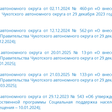
 автономного округа от 02.11.2024 № 460-рп «О внес
Чукотского автономного округа от 29 декабря 2023 г
 автономного округа от 12.12.2024 № 562-рп «О внес
равительства Чукотского автономного округа от 29 де
2.2024);
 автономного округа от 20.01.2025 № 13-рп «О внес
равительства Чукотского автономного округа от 29 де
1.2025);
 автономного округа от 21.03.2025 № 133-рп «О внес
равительства Чукотского автономного округа от 29 де
03.2025);
 автономного округа от 29.12.2023 № 543 «Об утверж
арственной программы Социальная поддержка насел
щения – 10.01.2024);