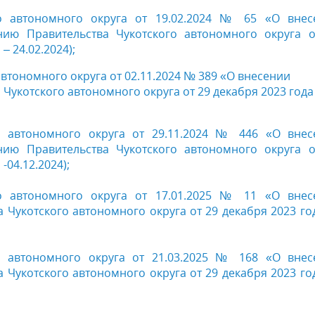
го автономного округа от 19.02.2024 № 65 «О внес
ию Правительства Чукотского автономного округа о
 24.02.2024);
втономного округа от 02.11.2024 № 389 «О внесении
Чукотского автономного округа от 29 декабря 2023 года
о автономного округа от 29.11.2024 № 446 «О внес
ию Правительства Чукотского автономного округа о
-04.12.2024);
го автономного округа от 17.01.2025 № 11 «О внес
 Чукотского автономного округа от 29 декабря 2023 г
о автономного округа от 21.03.2025 № 168 «О внес
 Чукотского автономного округа от 29 декабря 2023 г