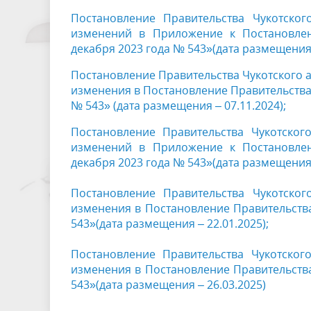
Постановление Правительства Чукотско
изменений в Приложение к Постановлен
декабря 2023 года № 543»(дата размещения –
Постановление Правительства Чукотского а
изменения в Постановление Правительства 
№ 543» (дата размещения – 07.11.2024);
Постановление Правительства Чукотског
изменений в Приложение к Постановлен
декабря 2023 года № 543»(дата размещения 
Постановление Правительства Чукотско
изменения в Постановление Правительства
543»(дата размещения – 22.01.2025);
Постановление Правительства Чукотског
изменения в Постановление Правительства
543»(дата размещения – 26.03.2025)