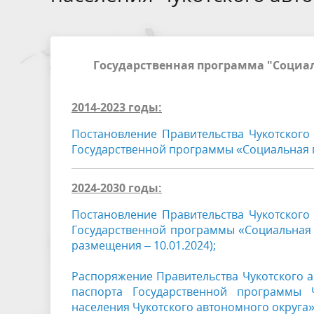
Государственная программа "Социа
2014-2023 годы:
Постановление Правительства Чукотского
Государственной программы «Социальная п
2024-2030 годы:
Постановление Правительства Чукотского
Государственной программы «Социальная 
размещения – 10.01.2024);
Распоряжение Правительства Чукотского а
паспорта Государственной программы 
населения Чукотского автономного округа»(