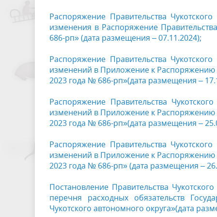
Распоряжение Правительства Чукотского
изменения в Распоряжение Правительства 
686-рп» (дата размещения – 07.11.2024);
Распоряжение Правительства Чукотского
изменений в Приложение к Распоряжению П
2023 года № 686-рп»(дата размещения – 17.1
Распоряжение Правительства Чукотского
изменений в Приложение к Распоряжению П
2023 года № 686-рп»(дата размещения – 25.0
Распоряжение Правительства Чукотского
изменений в Приложение к Распоряжению П
2023 года № 686-рп» (дата размещения – 26.
Постановление Правительства Чукотского
перечня расходных обязательств Госуд
Чукотского автономного округа»(дата разме