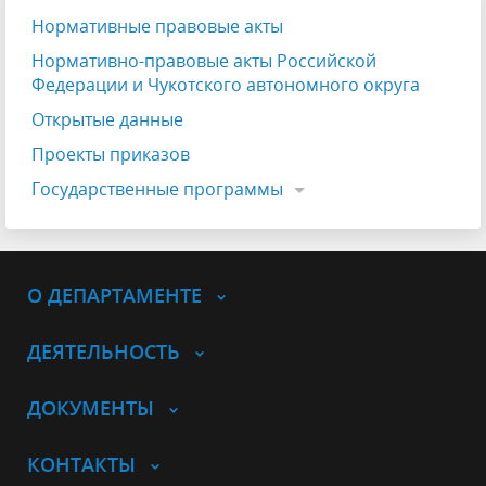
Нормативные правовые акты
Нормативно-правовые акты Российской
Федерации и Чукотского автономного округа
Открытые данные
Проекты приказов
Государственные программы
О ДЕПАРТАМЕНТЕ
ДЕЯТЕЛЬНОСТЬ
ДОКУМЕНТЫ
КОНТАКТЫ