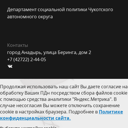
Департамент социальной политики Чукотского
автономного округа
Контакты
город Анадырь, улица Беринга, дом 2
+7 (42722) 2-44-05
Продолжая использовать наш сайт Вы даете согласие на
обработку Ваших ПДн посредством сбора файлов cookie
с помощью средства аналитики "Яндекс.Метрика". В
случае несогласия Вы можете отключить сохранение
cookie в настройках браузера. Подробнее в
Политике
конфиденциальности сайта.