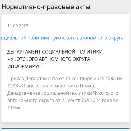
Нормативно-правовые акты
11.09.2025
оциальной политики Чукотского автономного округа
ДЕПАРТАМЕНТ СОЦИАЛЬНОЙ ПОЛИТИКИ
ЧУКОТСКОГО АВТНОМНОГО ОКРУГА
ИНФОРМИРУЕТ
Приказ Департамента от 11 сентября 2025 года №
1283 «О внесении изменения в Приказ
Департамента социальной политики Чукотского
автономного округа от 23 сентября 2024 года №
1186»