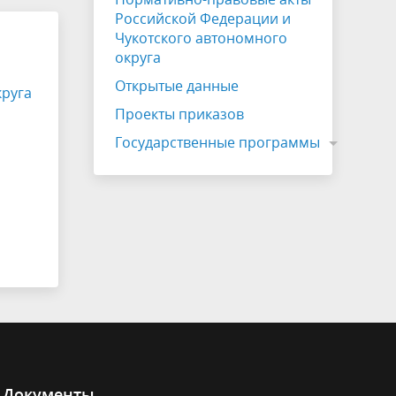
Российской Федерации и
Чукотского автономного
округа
Открытые данные
круга
Проекты приказов
Государственные программы
Документы