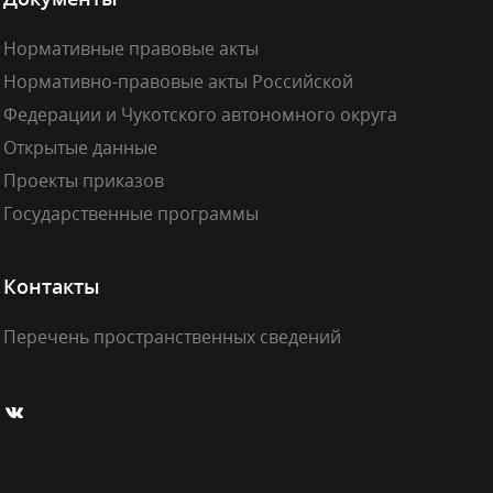
Нормативные правовые акты
Нормативно-правовые акты Российской
Федерации и Чукотского автономного округа
Открытые данные
Проекты приказов
Государственные программы
Контакты
Перечень пространственных сведений