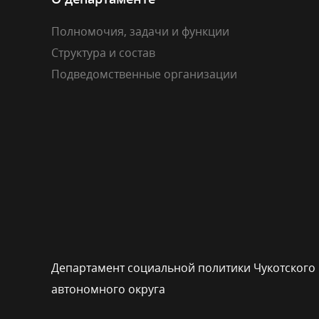
Полномочия, задачи и функции
Структура и состав
Подведомственные организации
Департамент социальной политики Чукотского
автономного округа