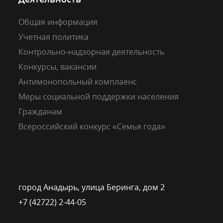
Общая информация
Учетная политика
Контрольно-надзорная деятельность
Конкурсы, вакансии
Антимонопольный комплаенс
Меры социальной поддержки населения
Гражданам
Всероссийский конкурс «Семья года»
город Анадырь, улица Беринга, дом 2
+7 (42722) 2-44-05