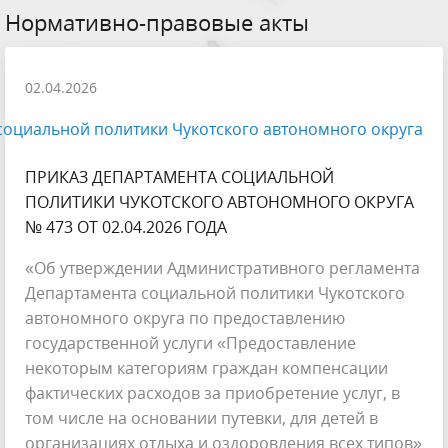
Нормативно-правовые акты
02.04.2026
оциальной политики Чукотского автономного округа
ПРИКАЗ ДЕПАРТАМЕНТА СОЦИАЛЬНОЙ
ПОЛИТИКИ ЧУКОТСКОГО АВТОНОМНОГО ОКРУГА
№ 473 ОТ 02.04.2026 ГОДА
«Об утверждении Административного регламента
Департамента социальной политики Чукотского
автономного округа по предоставлению
государственной услуги «Предоставление
некоторым категориям граждан компенсации
фактических расходов за приобретение услуг, в
том числе на основании путевки, для детей в
организациях отдыха и оздоровления всех типов»