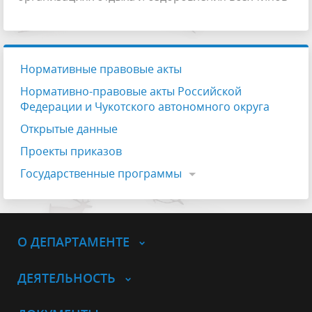
Нормативные правовые акты
Нормативно-правовые акты Российской
Федерации и Чукотского автономного округа
Открытые данные
Проекты приказов
Государственные программы
О ДЕПАРТАМЕНТЕ
ДЕЯТЕЛЬНОСТЬ