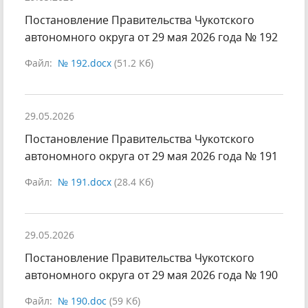
Постановление Правительства Чукотского
автономного округа от 29 мая 2026 года № 192
Файл:
№ 192.docx
(51.2 Кб)
29.05.2026
Постановление Правительства Чукотского
автономного округа от 29 мая 2026 года № 191
Файл:
№ 191.docx
(28.4 Кб)
29.05.2026
Постановление Правительства Чукотского
автономного округа от 29 мая 2026 года № 190
Файл:
№ 190.doc
(59 Кб)