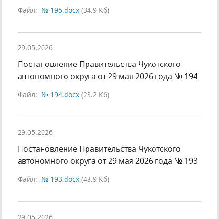
Файл:
№ 195.docx
(34.9 Кб)
29.05.2026
Постановление Правительства Чукотского
автономного округа от 29 мая 2026 года № 194
Файл:
№ 194.docx
(28.2 Кб)
29.05.2026
Постановление Правительства Чукотского
автономного округа от 29 мая 2026 года № 193
Файл:
№ 193.docx
(48.9 Кб)
29.05.2026