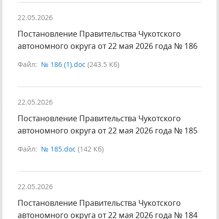
22.05.2026
Постановление Правительства Чукотского
автономного округа от 22 мая 2026 года № 186
Файл:
№ 186 (1).doc
(243.5 Кб)
22.05.2026
Постановление Правительства Чукотского
автономного округа от 22 мая 2026 года № 185
Файл:
№ 185.doc
(142 Кб)
22.05.2026
Постановление Правительства Чукотского
автономного округа от 22 мая 2026 года № 184