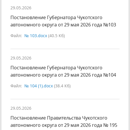
29.05.2026
Постановление Губернатора Чукотского
автономного округа от 29 мая 2026 года №103
Файл:
№ 103.docx
(40.5 Кб)
29.05.2026
Постановление Губернатора Чукотского
автономного округа от 29 мая 2026 года №104
Файл:
№ 104 (1).docx
(38.4 Кб)
29.05.2026
Постановление Правительства Чукотского
автономного округа от 29 мая 2026 года № 195