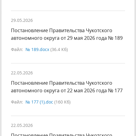
29.05.2026
Постановление Правительства Чукотского
автономного округа от 29 мая 2026 года № 189
Файл:
№ 189.docx
(36.4 Кб)
22.05.2026
Постановление Правительства Чукотского
автономного округа от 22 мая 2026 года № 177
Файл:
№ 177 (1).doc
(160 Кб)
22.05.2026
Постановление Правительства Чукотского