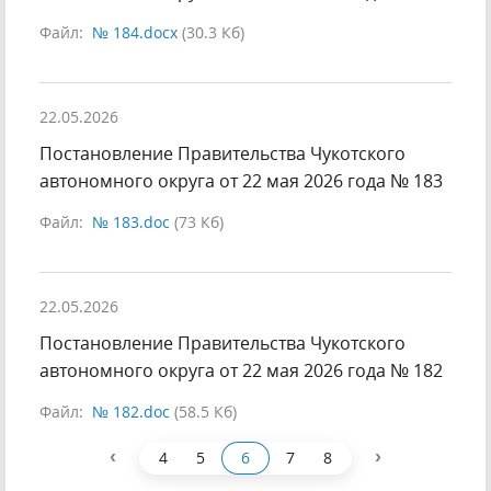
Файл:
№ 184.docx
(30.3 Кб)
22.05.2026
Постановление Правительства Чукотского
автономного округа от 22 мая 2026 года № 183
Файл:
№ 183.doc
(73 Кб)
22.05.2026
Постановление Правительства Чукотского
автономного округа от 22 мая 2026 года № 182
Файл:
№ 182.doc
(58.5 Кб)
‹
›
4
5
6
7
8