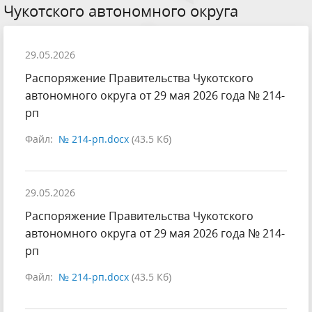
Чукотского автономного округа
29.05.2026
Распоряжение Правительства Чукотского
автономного округа от 29 мая 2026 года № 214-
рп
Файл:
№ 214-рп.docx
(43.5 Кб)
29.05.2026
Распоряжение Правительства Чукотского
автономного округа от 29 мая 2026 года № 214-
рп
Файл:
№ 214-рп.docx
(43.5 Кб)