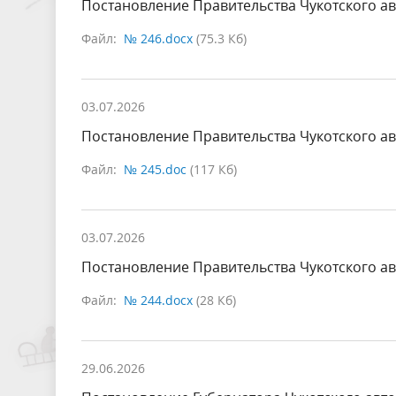
Постановление Правительства Чукотского ав
Файл:
№ 246.docx
(75.3 Кб)
03.07.2026
Постановление Правительства Чукотского ав
Файл:
№ 245.doc
(117 Кб)
03.07.2026
Постановление Правительства Чукотского ав
Файл:
№ 244.docx
(28 Кб)
29.06.2026