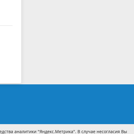
дства аналитики "Яндекс.Метрика". В случае несогласия Вы