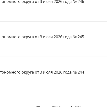
тономного округа от 3 июля 2026 года № 246
тономного округа от 3 июля 2026 года № 245
тономного округа от 3 июля 2026 года № 244