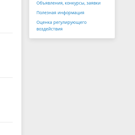
Объявления, конкурсы, заявки
Полезная информация
Оценка регулирующего
воздействия