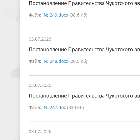
Постановление Правительства Чукотского ав
Файл:
№ 249.docx
(38.6 Кб)
03.07.2026
Постановление Правительства Чукотского ав
Файл:
№ 248.docx
(26.5 Кб)
03.07.2026
Постановление Правительства Чукотского ав
Файл:
№ 247.doc
(330 Кб)
03.07.2026