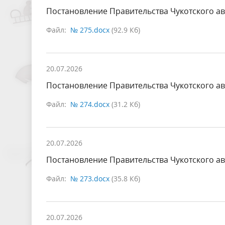
Постановление Правительства Чукотского ав
Файл:
№ 275.docx
(92.9 Кб)
20.07.2026
Постановление Правительства Чукотского ав
Файл:
№ 274.docx
(31.2 Кб)
20.07.2026
Постановление Правительства Чукотского ав
Файл:
№ 273.docx
(35.8 Кб)
20.07.2026