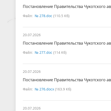
Постановление Правительства Чукотского ав
Файл:
№ 278.doc
(110.5 Кб)
20.07.2026
Постановление Правительства Чукотского ав
Файл:
№ 277.doc
(114 Кб)
20.07.2026
Постановление Правительства Чукотского ав
Файл:
№ 276.docx
(163.9 Кб)
20.07.2026