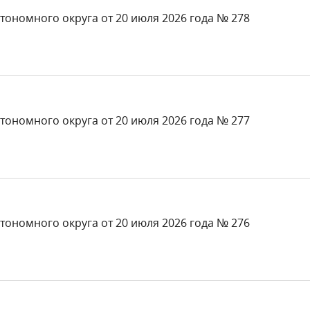
тономного округа от 20 июля 2026 года № 278
тономного округа от 20 июля 2026 года № 277
тономного округа от 20 июля 2026 года № 276