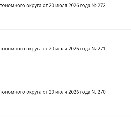
тономного округа от 20 июля 2026 года № 272
тономного округа от 20 июля 2026 года № 271
тономного округа от 20 июля 2026 года № 270