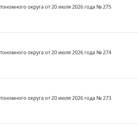
тономного округа от 20 июля 2026 года № 275
тономного округа от 20 июля 2026 года № 274
тономного округа от 20 июля 2026 года № 273