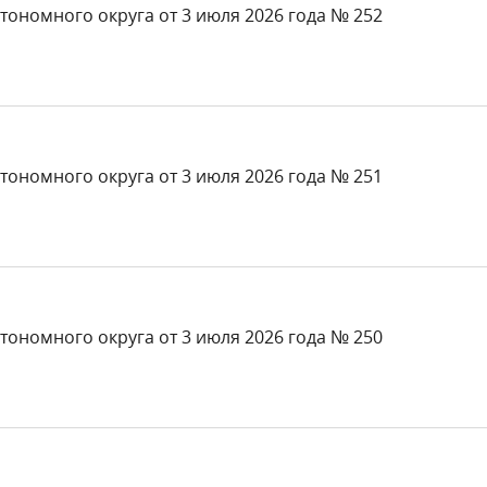
тономного округа от 3 июля 2026 года № 252
тономного округа от 3 июля 2026 года № 251
тономного округа от 3 июля 2026 года № 250