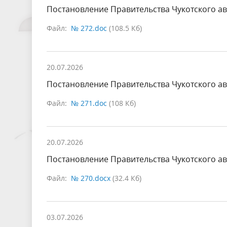
Постановление Правительства Чукотского ав
Файл:
№ 272.doc
(108.5 Кб)
20.07.2026
Постановление Правительства Чукотского ав
Файл:
№ 271.doc
(108 Кб)
20.07.2026
Постановление Правительства Чукотского ав
Файл:
№ 270.docx
(32.4 Кб)
03.07.2026