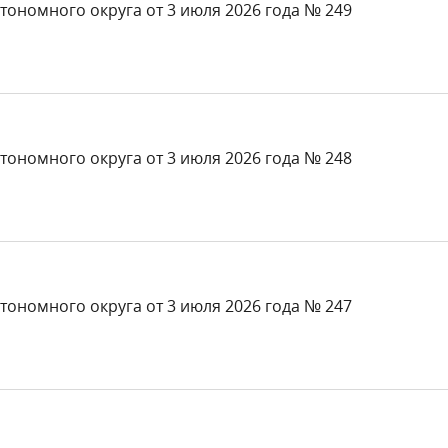
тономного округа от 3 июля 2026 года № 249
тономного округа от 3 июля 2026 года № 248
тономного округа от 3 июля 2026 года № 247