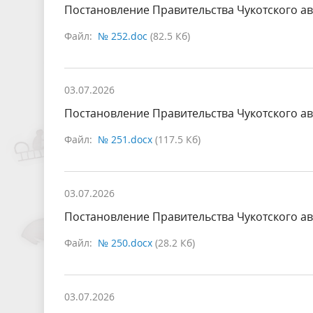
Постановление Правительства Чукотского ав
Файл:
№ 252.doc
(82.5 Кб)
03.07.2026
Постановление Правительства Чукотского ав
Файл:
№ 251.docx
(117.5 Кб)
03.07.2026
Постановление Правительства Чукотского ав
Файл:
№ 250.docx
(28.2 Кб)
03.07.2026