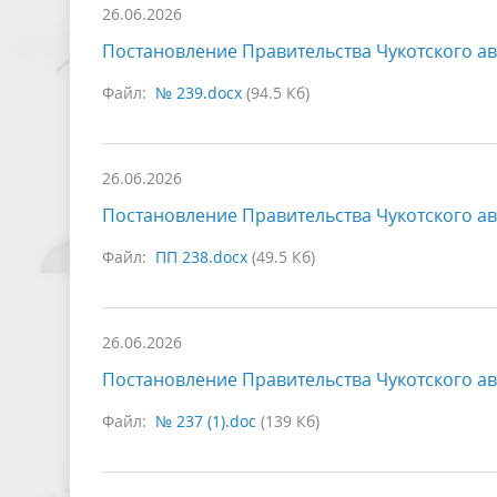
26.06.2026
Постановление Правительства Чукотского ав
Файл:
№ 239.docx
(94.5 Кб)
26.06.2026
Постановление Правительства Чукотского ав
Файл:
ПП 238.docx
(49.5 Кб)
26.06.2026
Постановление Правительства Чукотского ав
Файл:
№ 237 (1).doc
(139 Кб)