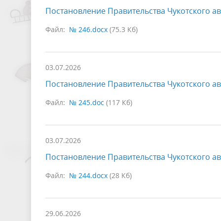
Постановление Правительства Чукотского ав
Файл:
№ 246.docx
(75.3 Кб)
03.07.2026
Постановление Правительства Чукотского ав
Файл:
№ 245.doc
(117 Кб)
03.07.2026
Постановление Правительства Чукотского ав
Файл:
№ 244.docx
(28 Кб)
29.06.2026