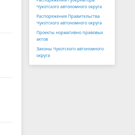
Чукотского автономного округа
Распоряжения Правительства
Чукотского автономного округа
Проекты нормативно правовых
актов
Законы Чукотского автономного
округа