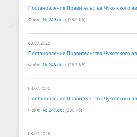
Постановление Правительства Чукотского ав
Файл:
№ 249.docx
(38.6 Кб)
03.07.2026
Постановление Правительства Чукотского ав
Файл:
№ 248.docx
(26.5 Кб)
03.07.2026
Постановление Правительства Чукотского ав
Файл:
№ 247.doc
(330 Кб)
03.07.2026