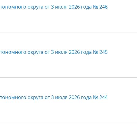
тономного округа от 3 июля 2026 года № 246
тономного округа от 3 июля 2026 года № 245
тономного округа от 3 июля 2026 года № 244