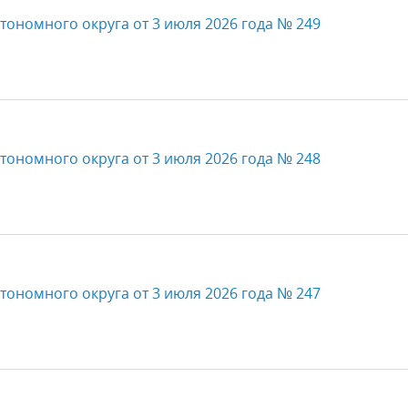
тономного округа от 3 июля 2026 года № 249
тономного округа от 3 июля 2026 года № 248
тономного округа от 3 июля 2026 года № 247