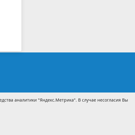
дства аналитики "Яндекс.Метрика". В случае несогласия Вы