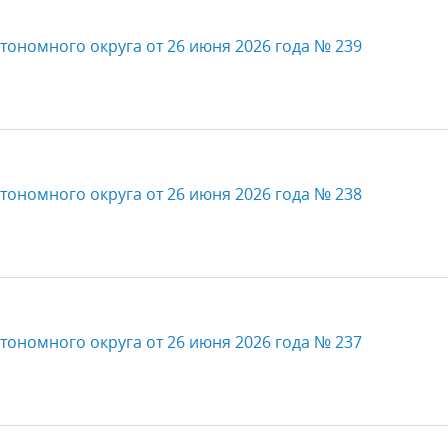
тономного округа от 26 июня 2026 года № 239
тономного округа от 26 июня 2026 года № 238
тономного округа от 26 июня 2026 года № 237