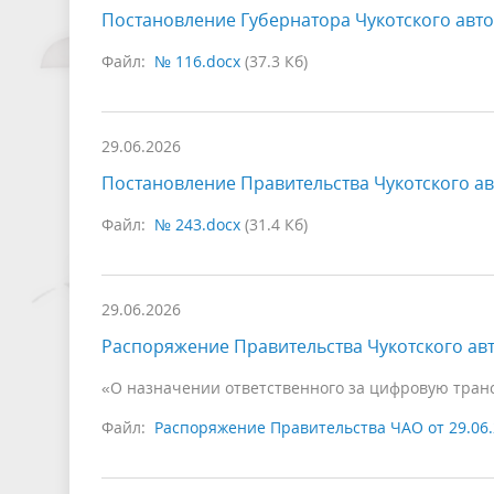
Постановление Губернатора Чукотского авто
Файл:
№ 116.docx
(37.3 Кб)
29.06.2026
Постановление Правительства Чукотского ав
Файл:
№ 243.docx
(31.4 Кб)
29.06.2026
Распоряжение Правительства Чукотского авт
«О назначении ответственного за цифровую тран
Файл:
Распоряжение Правительства ЧАО от 29.06.2