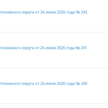
тономного округа от 26 июня 2026 года № 242
тономного округа от 26 июня 2026 года № 241
тономного округа от 26 июня 2026 года № 240