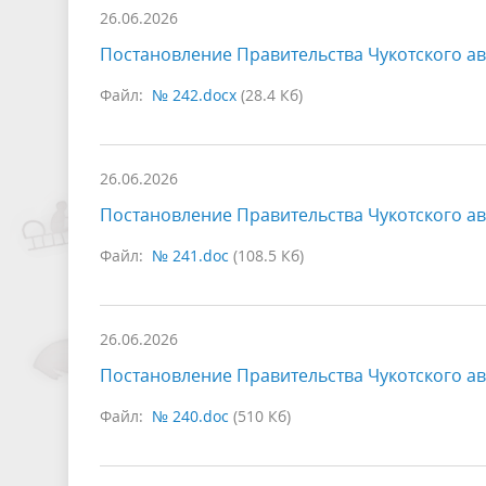
26.06.2026
Постановление Правительства Чукотского ав
Файл:
№ 242.docx
(28.4 Кб)
26.06.2026
Постановление Правительства Чукотского ав
Файл:
№ 241.doc
(108.5 Кб)
26.06.2026
Постановление Правительства Чукотского ав
Файл:
№ 240.doc
(510 Кб)