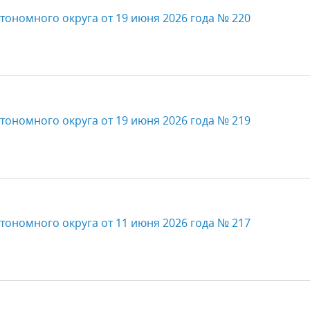
тономного округа от 19 июня 2026 года № 220
тономного округа от 19 июня 2026 года № 219
тономного округа от 11 июня 2026 года № 217