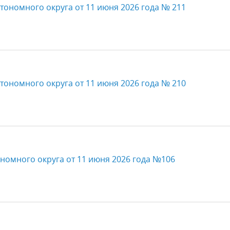
тономного округа от 11 июня 2026 года № 211
тономного округа от 11 июня 2026 года № 210
номного округа от 11 июня 2026 года №106