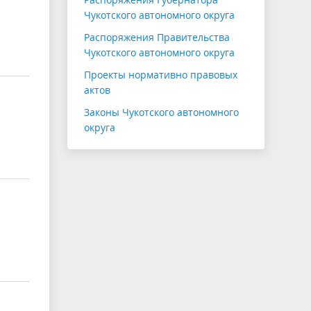
Чукотского автономного округа
Распоряжения Правительства
Чукотского автономного округа
Проекты нормативно правовых
актов
Законы Чукотского автономного
округа