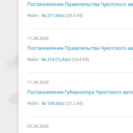
Постановление Правительства Чукотского ав
Файл:
№ 211.docx
(28.6 Кб)
11.06.2026
Постановление Правительства Чукотского ав
Файл:
№ 210 (1).docx
(54.4 Кб)
11.06.2026
Постановление Губернатора Чукотского авто
Файл:
№ 106.docx
(37.2 Кб)
05.06.2026