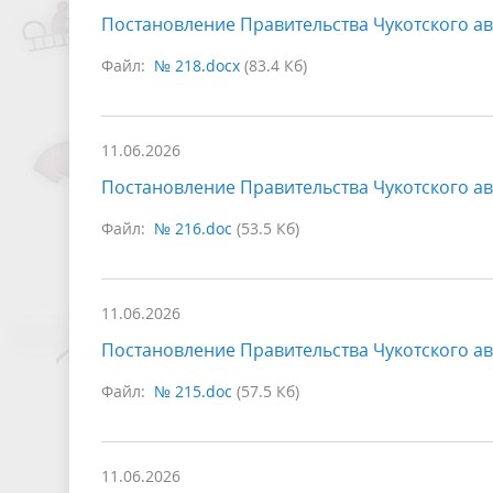
Постановление Правительства Чукотского ав
Файл:
№ 218.docx
(83.4 Кб)
11.06.2026
Постановление Правительства Чукотского ав
Файл:
№ 216.doc
(53.5 Кб)
11.06.2026
Постановление Правительства Чукотского ав
Файл:
№ 215.doc
(57.5 Кб)
11.06.2026