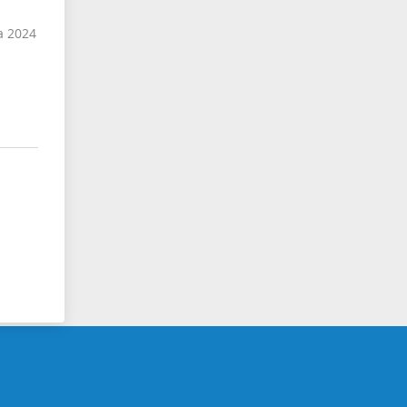
а 2024