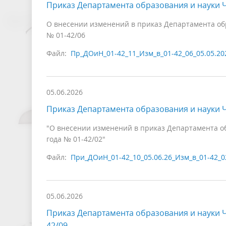
Приказ Департамента образования и науки Ч
О внесении изменений в приказ Департамента обра
№ 01-42/06
Файл:
Пр_ДОиН_01-42_11_Изм_в_01-42_06_05.05.20
05.06.2026
Приказ Департамента образования и науки Ч
"О внесении изменений в приказ Департамента об
года № 01-42/02"
Файл:
При_ДОиН_01-42_10_05.06.26_Изм_в_01-42_0
05.06.2026
Приказ Департамента образования и науки Ч
42/09