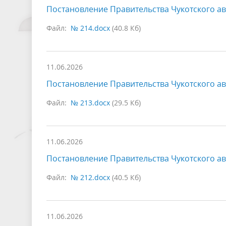
Постановление Правительства Чукотского ав
Файл:
№ 214.docx
(40.8 Кб)
11.06.2026
Постановление Правительства Чукотского ав
Файл:
№ 213.docx
(29.5 Кб)
11.06.2026
Постановление Правительства Чукотского ав
Файл:
№ 212.docx
(40.5 Кб)
11.06.2026