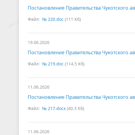
Постановление Правительства Чукотского ав
Файл:
№ 220.doc
(111 Кб)
19.06.2026
Постановление Правительства Чукотского ав
Файл:
№ 219.doc
(114.5 Кб)
11.06.2026
Постановление Правительства Чукотского ав
Файл:
№ 217.docx
(40.3 Кб)
11.06.2026