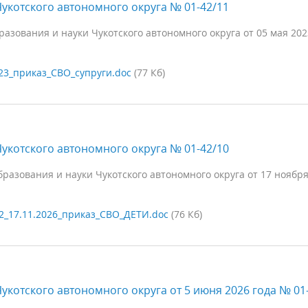
укотского автономного округа № 01-42/11
зования и науки Чукотского автономного округа от 05 мая 202
23_приказ_СВО_супруги.doc
(77 Кб)
укотского автономного округа № 01-42/10
разования и науки Чукотского автономного округа от 17 ноября
2_17.11.2026_приказ_СВО_ДЕТИ.doc
(76 Кб)
укотского автономного округа от 5 июня 2026 года № 01