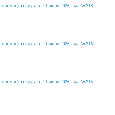
тономного округа от 11 июня 2026 года № 218
тономного округа от 11 июня 2026 года № 216
тономного округа от 11 июня 2026 года № 215