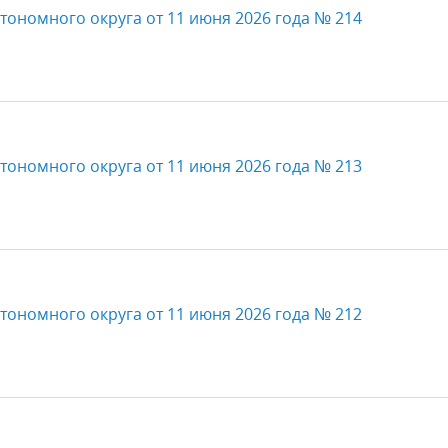
тономного округа от 11 июня 2026 года № 214
тономного округа от 11 июня 2026 года № 213
тономного округа от 11 июня 2026 года № 212