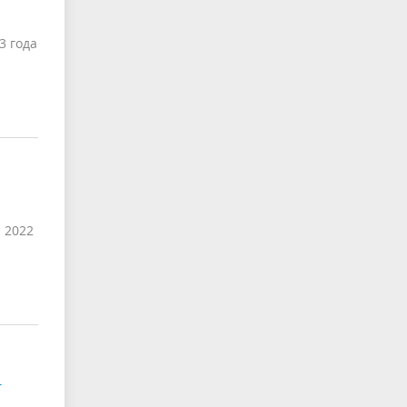
3 года
 2022
-