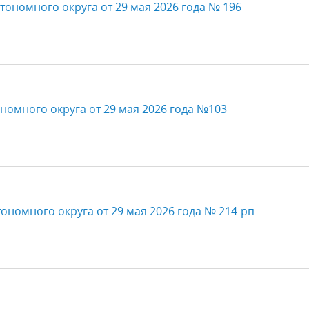
тономного округа от 29 мая 2026 года № 196
номного округа от 29 мая 2026 года №103
ономного округа от 29 мая 2026 года № 214-рп