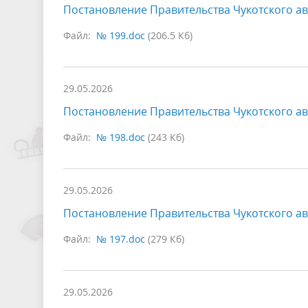
Постановление Правительства Чукотского ав
Файл:
№ 199.doc
(206.5 Кб)
29.05.2026
Постановление Правительства Чукотского ав
Файл:
№ 198.doc
(243 Кб)
29.05.2026
Постановление Правительства Чукотского ав
Файл:
№ 197.doc
(279 Кб)
29.05.2026