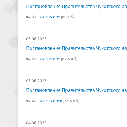
Постановление Правительства Чукотского ав
Файл:
№ 205.doc
(80 Кб)
05.06.2026
Постановление Правительства Чукотского ав
Файл:
№ 204.doc
(87.5 Кб)
05.06.2026
Постановление Правительства Чукотского ав
Файл:
№ 203.docx
(36.5 Кб)
04.06.2026