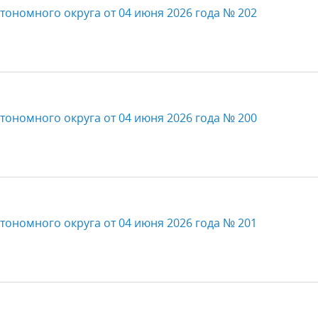
тономного округа от 04 июня 2026 года № 202
тономного округа от 04 июня 2026 года № 200
тономного округа от 04 июня 2026 года № 201