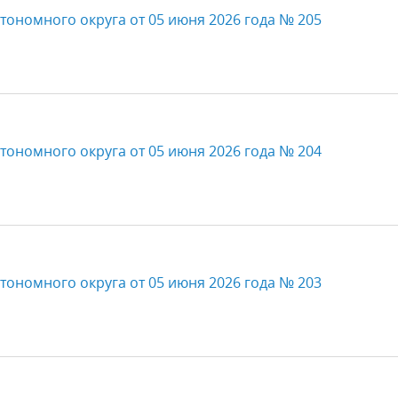
тономного округа от 05 июня 2026 года № 205
тономного округа от 05 июня 2026 года № 204
тономного округа от 05 июня 2026 года № 203