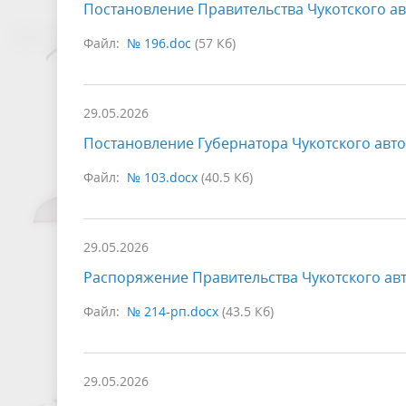
Постановление Правительства Чукотского ав
Файл:
№ 196.doc
(57 Кб)
29.05.2026
Постановление Губернатора Чукотского авто
Файл:
№ 103.docx
(40.5 Кб)
29.05.2026
Распоряжение Правительства Чукотского авт
Файл:
№ 214-рп.docx
(43.5 Кб)
29.05.2026