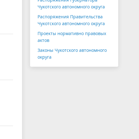
Чукотского автономного округа
Распоряжения Правительства
Чукотского автономного округа
Проекты нормативно правовых
актов
Законы Чукотского автономного
округа