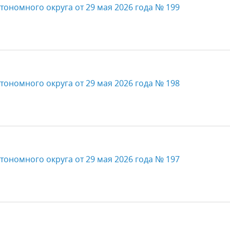
тономного округа от 29 мая 2026 года № 199
тономного округа от 29 мая 2026 года № 198
тономного округа от 29 мая 2026 года № 197