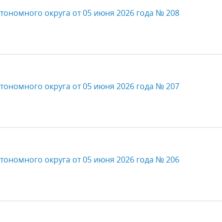
тономного округа от 05 июня 2026 года № 208
тономного округа от 05 июня 2026 года № 207
тономного округа от 05 июня 2026 года № 206