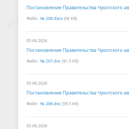
Постановление Правительства Чукотского ав
Файл:
№ 208.docx
(56 Кб)
05.06.2026
Постановление Правительства Чукотского ав
Файл:
№ 207.doc
(91.5 Кб)
05.06.2026
Постановление Правительства Чукотского ав
Файл:
№ 206.doc
(59.5 Кб)
05.06.2026