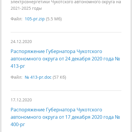
электроэнергетики Чукотского автономного округа на
2021-2025 годы
Файл:
105-рг.zip
(5.5 Мб)
24.12.2020
Распоряжение Губернатора Чукотского
автономного округа от 24 декабря 2020 года №
413-рг
Файл:
№ 413-рг.doc
(57 Кб)
17.12.2020
Распоряжение Губернатора Чукотского
автономного округа от 17 декабря 2020 года №
400-рг