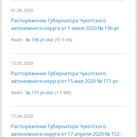
01.06.2020
Распоряжение Губернатора Чукотского
автономного округа от 1 июня 2020 № 196-рг
Файл:
№ 196-рг.doc
(91.5 Кб)
15.05.2020
Распоряжение Губернатора Чукотского
автономного округа от 15 мая 2020 № 171-рг
Файл:
№ 171-рг.doc
(1.5 Мб)
17.04.2020
Распоряжение Губернатора Чукотского
автономного округа от 17 апреля 2020 № 152-