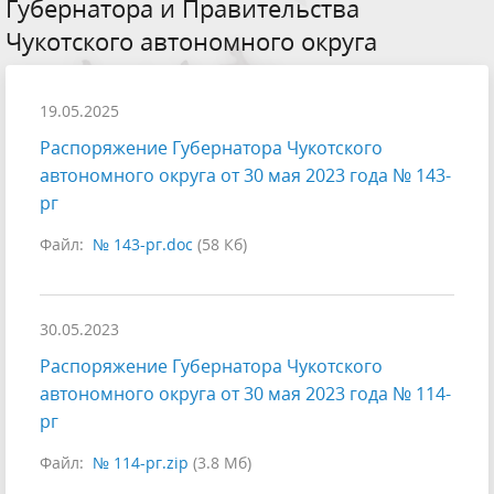
Губернатора и Правительства
Чукотского автономного округа
19.05.2025
Распоряжение Губернатора Чукотского
автономного округа от 30 мая 2023 года № 143-
рг
Файл:
№ 143-рг.doc
(58 Кб)
30.05.2023
Распоряжение Губернатора Чукотского
автономного округа от 30 мая 2023 года № 114-
рг
Файл:
№ 114-рг.zip
(3.8 Мб)