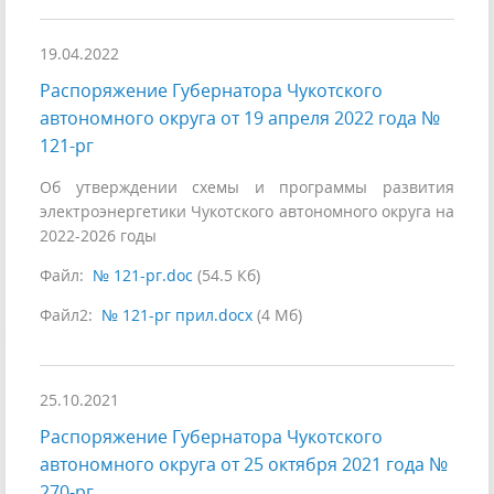
19.04.2022
Распоряжение Губернатора Чукотского
автономного округа от 19 апреля 2022 года №
121-рг
Об утверждении схемы и программы развития
электроэнергетики Чукотского автономного округа на
2022-2026 годы
Файл:
№ 121-рг.doc
(54.5 Кб)
Файл2:
№ 121-рг прил.docx
(4 Мб)
25.10.2021
Распоряжение Губернатора Чукотского
автономного округа от 25 октября 2021 года №
270-рг