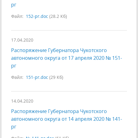
рг
Файл:
152-рг.doc
(28.2 Кб)
17.04.2020
Распоряжение Губернатора Чукотского
автономного округа от 17 апреля 2020 № 151-
рг
Файл:
151-рг.doc
(29 Кб)
14.04.2020
Распоряжение Губернатора Чукотского
автономного округа от 14 апреля 2020 № 141-
рг