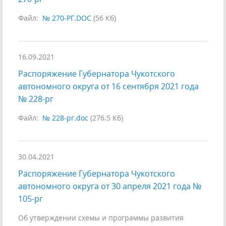
Файл:
№ 270-РГ.DOC
(56 Кб)
16.09.2021
Распоряжение Губернатора Чукотского
автономного округа от 16 сентября 2021 года
№ 228-рг
Файл:
№ 228-рг.doc
(276.5 Кб)
30.04.2021
Распоряжение Губернатора Чукотского
автономного округа от 30 апреля 2021 года №
105-рг
Об утверждении схемы и программы развития