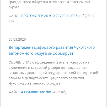
гражданского общества в Чукотском автономном
округе
ФАЙЛ:
ПРОТОКОЛ Р-26-910-71790-1-0005.pdf
(280.9
Кб)
26.03.2026
Департамент цифрового развития Чукотского
автономного округа информирует
ОБЪЯВЛЕНИЕ о проведении 2 этапа конкурса на
включение в кадровый резерв для замещения
вакантных должностей государственной гражданской
службы в Департаменте цифрового развития
Чукотского автономного округа
ФАЙЛ:
4.Объявление.doc
(42.5 Кб)