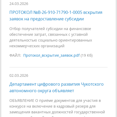
24.03.2026
ПРОТОКОЛ №В-26-910-71790-1-0005 вскрытия
заявок на предоставление субсидии
Отбор получателей субсидии на финансовое
обеспечение затрат, связанных с уставной
деятельностью социально ориентированных
некоммерческих организаций
ФАЙЛ:
Протокол_вскрытие_заявок.pdf
(19 Кб)
02.03.2026
Департамент цифрового развития Чукотского
автономного округа объявляет
ОБЪЯВЛЕНИЕ О приёме документов для участия в
конкурсе на включение в кадровый резерв для
замещения вакантных должностей государственной