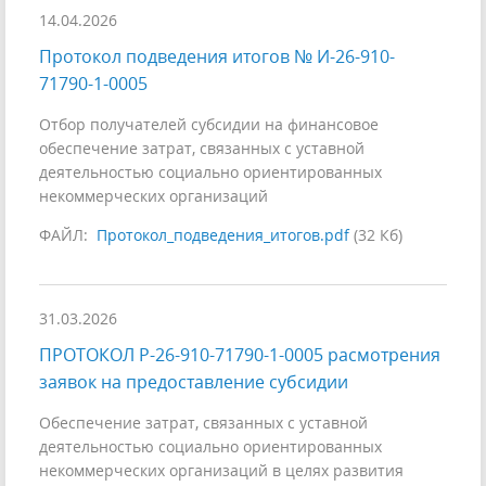
14.04.2026
Протокол подведения итогов № И-26-910-
71790-1-0005
Отбор получателей субсидии на финансовое
обеспечение затрат, связанных с уставной
деятельностью социально ориентированных
некоммерческих организаций
ФАЙЛ:
Протокол_подведения_итогов.pdf
(32 Кб)
31.03.2026
ПРОТОКОЛ Р-26-910-71790-1-0005 расмотрения
заявок на предоставление субсидии
Обеспечение затрат, связанных с уставной
деятельностью социально ориентированных
некоммерческих организаций в целях развития