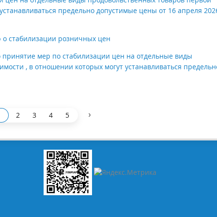
 устанавливаться предельно допустимые цены от 16 апреля 202
 о стабилизации розничных цен
 принятие мер по стабилизации цен на отдельные виды
мости , в отношении которых могут устанавливаться предельн
›
2
3
4
5