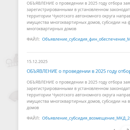
ОБЪЯВЛЕНИЕ о проведении в 2025 году отбора за
зарегистрированными в установленном законодат
территории Чукотского автономного округа напр
имущества многоквартирных домов, субсидии на 
многоквартирных домов
ФАЙЛ:
Объявление_субсидия_фин_обеспечение_М
15.12.2025
ОБЪЯВЛЕНИЕ о проведении в 2025 году отбо
ОБЪЯВЛЕНИЕ о проведении в 2025 году отбора за
зарегистрированными в установленном законодат
территории Чукотского автономного округа напр
имущества многоквартирных домов, субсидии на 
домов
ФАЙЛ:
Объявление_субсидия_возмещение_МКД_2
‹