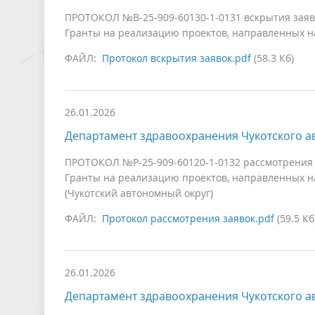
ПРОТОКОЛ №В-25-909-60130-1-0131 вскрытия заяв
Гранты на реализацию проектов, направленных на
ФАЙЛ:
Протокол вскрытия заявок.pdf
(58.3 Кб)
26.01.2026
Департамент здравоохранения Чукотского а
ПРОТОКОЛ №Р-25-909-60120-1-0132 рассмотрения 
Гранты на реализацию проектов, направленных н
(Чукотский автономный округ)
ФАЙЛ:
Протокол рассмотрения заявок.pdf
(59.5 Кб
26.01.2026
Департамент здравоохранения Чукотского а