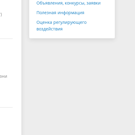
Объявления, конкурсы, заявки
Полезная информация
)
Оценка регулирующего
воздействия
изни