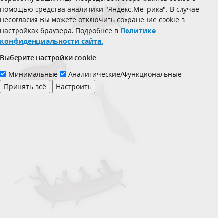
помощью средства аналитики "Яндекс.Метрика". В случае
несогласия Вы можете отключить сохранение cookie в
настройках браузера. Подробнее в
Политике
конфиденциальности сайта.
Выберите настройки cookie
Минимальные
Аналитические/Функциональные
Принять всё
Настроить