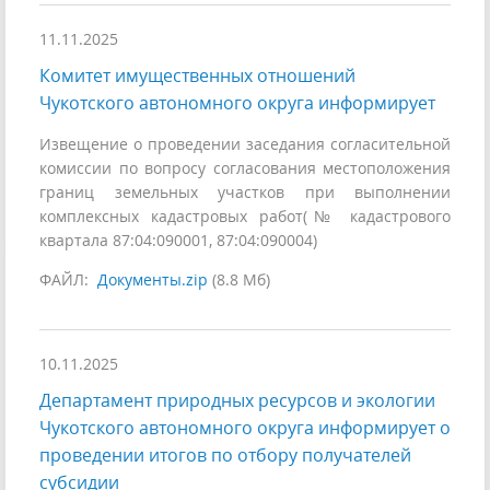
11.11.2025
Комитет имущественных отношений
Чукотского автономного округа информирует
Извещение о проведении заседания согласительной
комиссии по вопросу согласования местоположения
границ земельных участков при выполнении
комплексных кадастровых работ(№ кадастрового
квартала 87:04:090001, 87:04:090004)
ФАЙЛ:
Документы.zip
(8.8 Мб)
10.11.2025
Департамент природных ресурсов и экологии
Чукотского автономного округа информирует о
проведении итогов по отбору получателей
субсидии