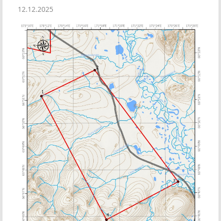
12.12.2025