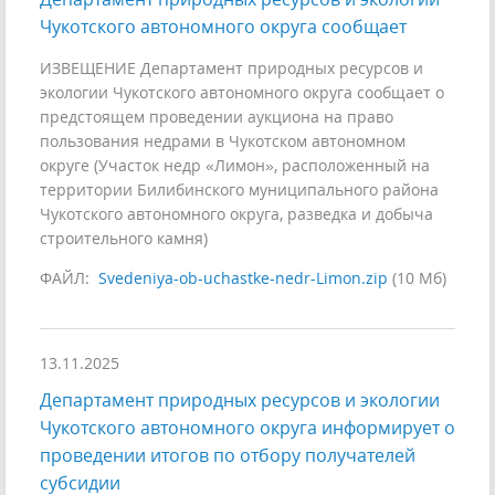
Чукотского автономного округа сообщает
ИЗВЕЩЕНИЕ Департамент природных ресурсов и
экологии Чукотского автономного округа сообщает о
предстоящем проведении аукциона на право
пользования недрами в Чукотском автономном
округе (Участок недр «Лимон», расположенный на
территории Билибинского муниципального района
Чукотского автономного округа, разведка и добыча
строительного камня)
ФАЙЛ:
Svedeniya-ob-uchastke-nedr-Limon.zip
(10 Мб)
13.11.2025
Департамент природных ресурсов и экологии
Чукотского автономного округа информирует о
проведении итогов по отбору получателей
субсидии