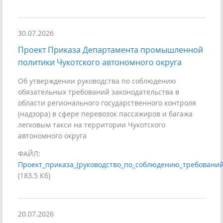
30.07.2026
Проект Приказа Департамента промышленной
политики Чукотского автономного округа
Об утверждении руководства по соблюдению
обязательных требований законодательства в
области регионального государственного контроля
(надзора) в сфере перевозок пассажиров и багажа
легковым такси на территории Чукотского
автономного округа
ФАЙЛ:
Проект_приказа_(руководство_по_соблюдению_требований,
(183.5 Кб)
20.07.2026