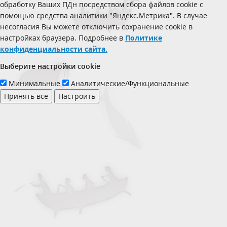
обработку Ваших ПДн посредством сбора файлов cookie с
помощью средства аналитики "Яндекс.Метрика". В случае
несогласия Вы можете отключить сохранение cookie в
настройках браузера. Подробнее в
Политике
конфиденциальности сайта.
Выберите настройки cookie
Минимальные
Аналитические/Функциональные
Принять всё
Настроить