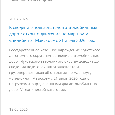
20.07.2026
К сведению пользователей автомобильных
дорог: открыто движение по маршруту
«Билибино - Майское» с 21 июля 2026 года
Государственное казённое учреждение Чукотского
автономного округа «Управление автомобильных
дорог Чукотского автономного округа» доводит до
сведения водителей автотранспорта и
грузоперевозчиков об открытии по маршруту
«Билибино - Майское» с 21 июля 2026 года с
нагрузками, определенными для автомобильных
дорог V технической категории.
18.05.2026