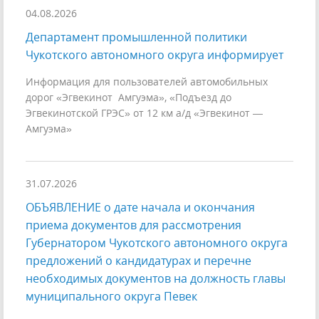
04.08.2026
Департамент промышленной политики
Чукотского автономного округа информирует
Информация для пользователей автомобильных
дорог «Эгвекинот Амгуэма», «Подъезд до
Эгвекинотской ГРЭС» от 12 км а/д «Эгвекинот —
Амгуэма»
31.07.2026
ОБЪЯВЛЕНИЕ о дате начала и окончания
приема документов для рассмотрения
Губернатором Чукотского автономного округа
предложений о кандидатурах и перечне
необходимых документов на должность главы
муниципального округа Певек